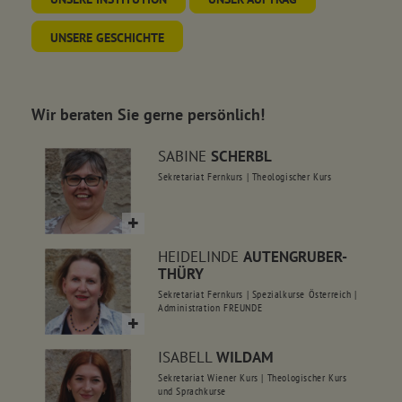
UNSERE GESCHICHTE
Wir beraten Sie gerne persönlich!
SABINE
SCHERBL
Sekretariat Fernkurs | Theologischer Kurs
HEIDELINDE
AUTENGRUBER-
THÜRY
Sekretariat Fernkurs | Spezialkurse Österreich |
Administration FREUNDE
ISABELL
WILDAM
Sekretariat Wiener Kurs | Theologischer Kurs
und Sprachkurse