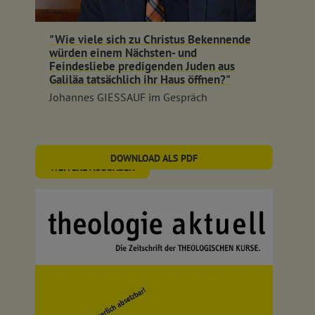
"Wie viele sich zu Christus Bekennende
würden einem Nächsten- und
Feindesliebe predigenden Juden aus
Galiläa tatsächlich ihr Haus öffnen?"
Johannes GIESSAUF im Gespräch
DOWNLOAD ALS PDF
WEITERE AUSGABEN