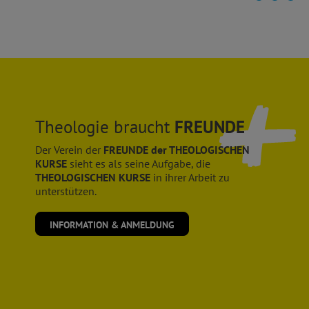
Theologie braucht
FREUNDE
Der Verein der
FREUNDE der THEOLOGISCHEN
KURSE
sieht es als seine Aufgabe, die
THEOLOGISCHEN KURSE
in ihrer Arbeit zu
unterstützen.
INFORMATION & ANMELDUNG