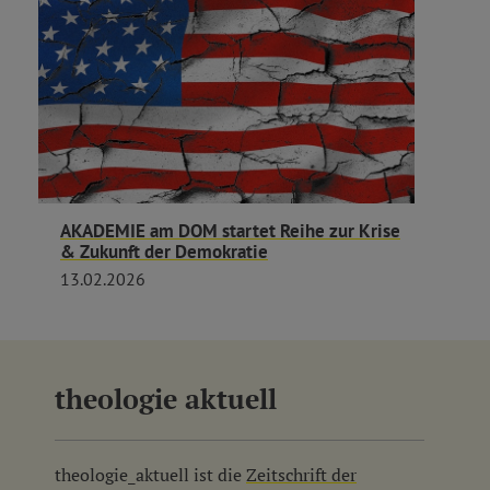
AKADEMIE am DOM startet Reihe zur Krise
& Zukunft der Demokratie
13.02.2026
theologie aktuell
theologie_aktuell ist die
Zeitschrift der