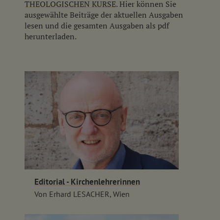
THEOLOGISCHEN KURSE
. Hier können Sie
ausgewählte Beiträge der aktuellen Ausgaben
lesen und die gesamten Ausgaben als pdf
herunterladen.
Editorial - Kirchenlehrerinnen
Von Erhard LESACHER, Wien