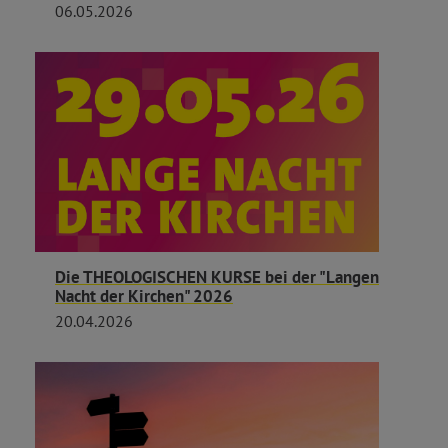
06.05.2026
Die THEOLOGISCHEN KURSE bei der "Langen
Nacht der Kirchen" 2026
20.04.2026