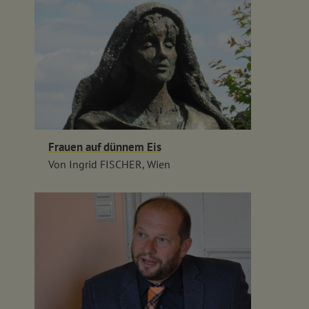
Frauen auf dünnem Eis
Von Ingrid FISCHER, Wien