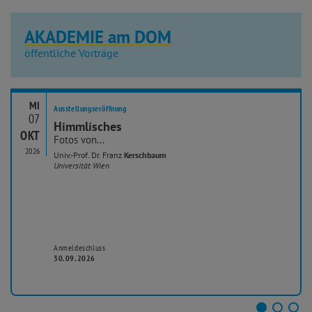
AKADEMIE am DOM
öffentliche Vorträge
MI
Ausstellungseröffnung
07
Himmlisches
OKT
Fotos von...
2026
Univ.-Prof. Dr. Franz
Kerschbaum
Universität Wien
Anmeldeschluss
30.09.2026