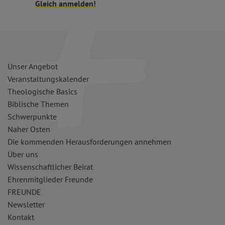
Gleich anmelden!
Unser Angebot
Veranstaltungskalender
Theologische Basics
Biblische Themen
Schwerpunkte
Naher Osten
Die kommenden Herausforderungen annehmen
Über uns
Wissenschaftlicher Beirat
Ehrenmitglieder Freunde
FREUNDE
Newsletter
Kontakt