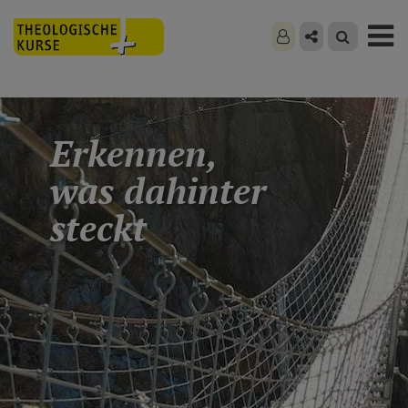
Erkennen,
was dahinter
steckt