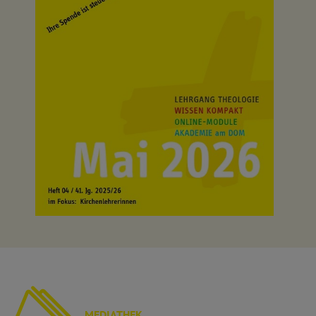
MEDIATHEK