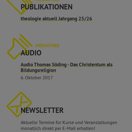
PUBLIKATIONEN
theologie aktuell Jahrgang 25/26
MEDIATHEK
AUDIO
Audio Thomas Söding - Das Christentum als
Bildungsreligion
6. Oktober 2017
NEWSLETTER
Aktuelle Termine für Kurse und Veranstaltungen
monatlich direkt per E-Mail erhalten!