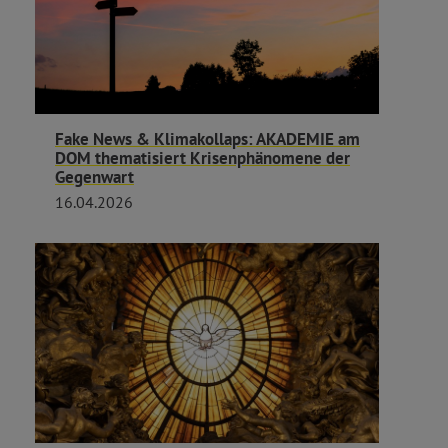
Fake News & Klimakollaps: AKADEMIE am
DOM thematisiert Krisenphänomene der
Gegenwart
16.04.2026