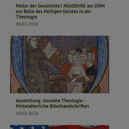
Motor der Geschichte? AKADEMIE am DOM
zur Rolle des Heiligen Geistes in der
Theologie
09.03.2026
Ausstellung: Gemalte Theologie -
Mittelalterliche Bibelhandschriften
19.02.2026