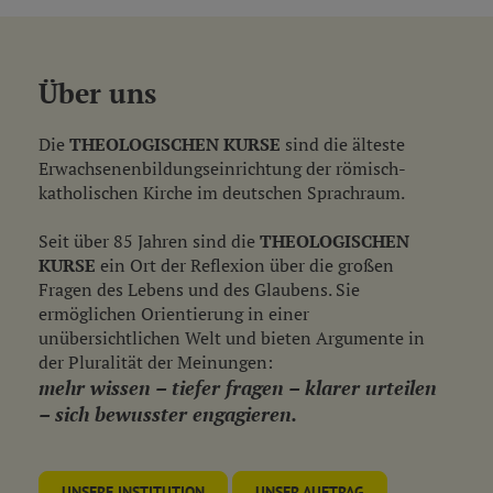
Über uns
Die
THEOLOGISCHEN KURSE
sind die älteste
Erwachsenen­bildungs­einrichtung der römisch-
katholischen Kirche im deutschen Sprachraum.
Seit über 85 Jahren sind die
THEOLOGISCHEN
KURSE
ein Ort der Reflexion über die großen
Fragen des Lebens und des Glaubens. Sie
ermöglichen Orientierung in einer
unübersichtlichen Welt und bieten Argumente in
der Pluralität der Meinungen:
mehr wissen – tiefer fragen – klarer urteilen
– sich bewusster engagieren.
UNSERE INSTITUTION
UNSER AUFTRAG