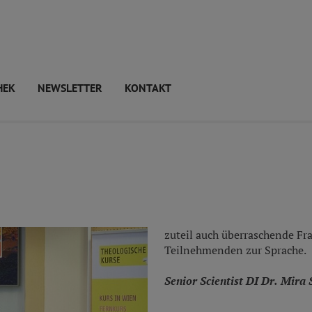
HEK
NEWSLETTER
KONTAKT
zuteil auch überraschende F
Teilnehmenden zur Sprache.
Senior Scientist DI Dr. Mira 