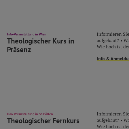
Informieren Sie
Info-Veranstaltung in Wien
Theologischer Kurs in
aufgebaut? • Wa
Wie hoch ist der
Präsenz
Info & Anmeld
Informieren Sie
Info-Veranstaltung in St. Pölten
Theologischer Fernkurs
aufgebaut? • Wa
Wie hoch ist der