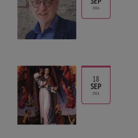
SEP
2026
18
SEP
2026