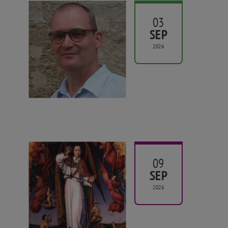
03
SEP
2026
09
SEP
2026