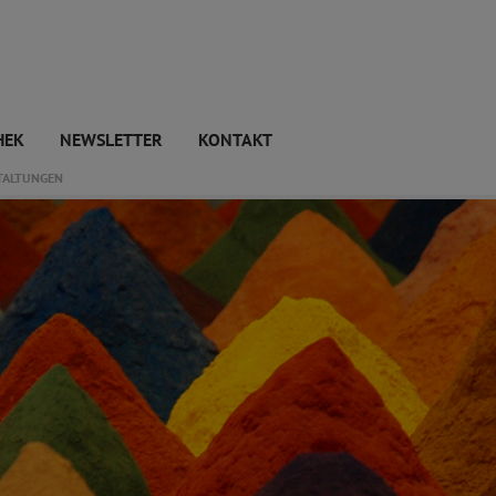
HEK
NEWSLETTER
KONTAKT
TALTUNGEN