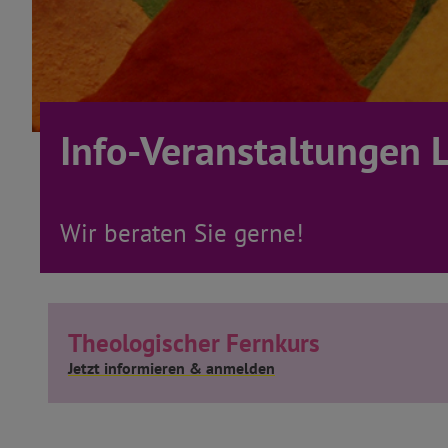
Info-Veranstaltungen 
Wir beraten Sie gerne!
Theologischer Fernkurs
Jetzt informieren & anmelden