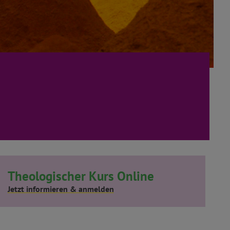
Theologischer Kurs Online
Jetzt informieren & anmelden