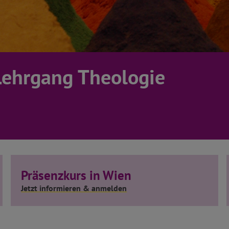
Lehrgang Theologie
Präsenzkurs in Wien
Jetzt informieren & anmelden