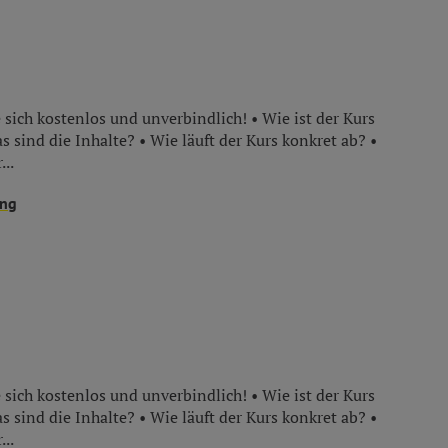
 sich kostenlos und unverbindlich! • Wie ist der Kurs
s sind die Inhalte? • Wie läuft der Kurs konkret ab? •
...
ung
 sich kostenlos und unverbindlich! • Wie ist der Kurs
s sind die Inhalte? • Wie läuft der Kurs konkret ab? •
...