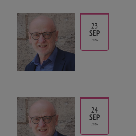
23
SEP
2026
24
SEP
2026