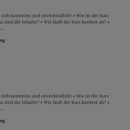
 sich kostenlos und unverbindlich! • Wie ist der Kurs
s sind die Inhalte? • Wie läuft der Kurs konkret ab? •
...
ung
 sich kostenlos und unverbindlich! • Wie ist der Kurs
s sind die Inhalte? • Wie läuft der Kurs konkret ab? •
...
ung