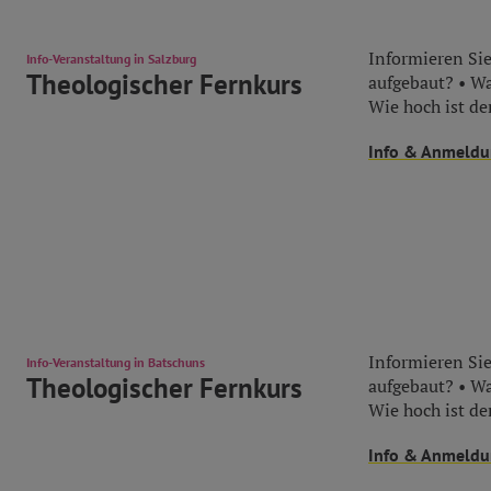
Informieren Sie
Info-Veranstaltung in Salzburg
Theologischer Fernkurs
aufgebaut? • Wa
Wie hoch ist der
Info & Anmeld
Informieren Sie
Info-Veranstaltung in Batschuns
Theologischer Fernkurs
aufgebaut? • Wa
Wie hoch ist der
Info & Anmeld