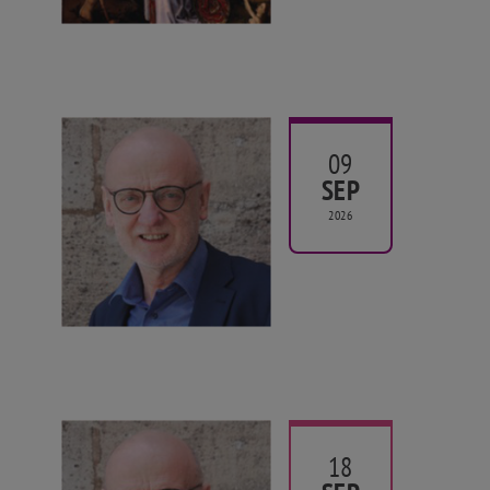
09
SEP
2026
18