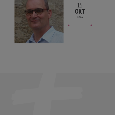
15
OKT
2026