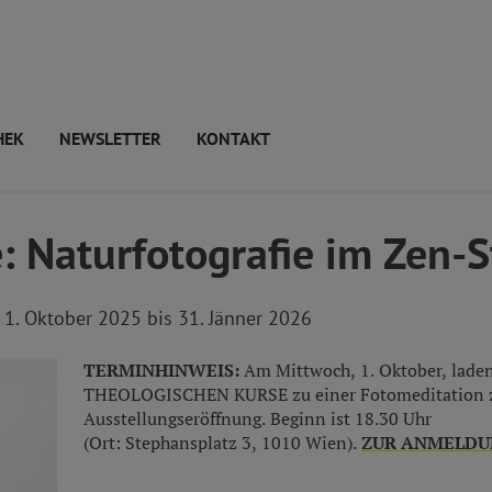
HEK
NEWSLETTER
KONTAKT
: Naturfotografie im Zen-S
1. Oktober 2025 bis 31. Jänner 2026
TERMINHINWEIS:
Am Mittwoch, 1. Oktober, laden
THEOLOGISCHEN KURSE zu einer Fotomeditation 
Ausstellungseröffnung. Beginn ist 18.30 Uhr
(Ort: Stephansplatz 3, 1010 Wien).
ZUR ANMELDU