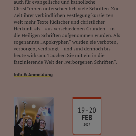
auch für evangelische und katholische
Christ*innen unterschiedlich viele Schriften. Zur
Zeit ihrer verbindlichen Festlegung kursierten
weit mehr Texte jüdischer und christlicher
Herkunft als – aus verschiedenen Gründen – in
die Heiligen Schriften aufgenommen wurden. Als
sogenannte „Apokryphen“ wurden sie verboten,
verborgen, verdrängt – und sind dennoch bis
heute wirksam. Tauchen Sie mit ein in die
faszinierende Welt der „verborgenen Schriften“.
Info & Anmeldung
19–20
FEB
2027