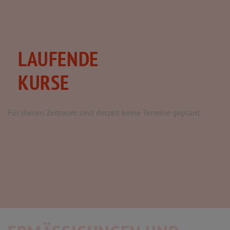
LAUFENDE
KURSE
Für diesen Zeitraum sind derzeit keine Termine geplant.