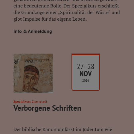
eine bedeutende Rolle. Der Spezialkurs erschließt
die Grundzüge einer „Spiritualität der Wüste“ und
gibt Impulse für das eigene Leben.
Info & Anmeldung
27–28
NOV
2026
Spezialkurs
Eisenstadt
Verborgene Schriften
Der biblische Kanon umfasst im Judentum wie