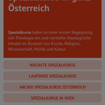
Österreich
Spezialkurse
laden zu einer ersten Begegnung
mit Theologie ein und vertiefen theologische
Inhalte im Kontext von Kirche, Religion,
Wissenschaft, Politik und Kultur.
NÄCHSTE SPEZIALKURSE
LAUFENDE SPEZIALKURSE
ARCHIV SPEZIALKURSE ÖSTERREICH
SPEZIALKURSE IN WIEN