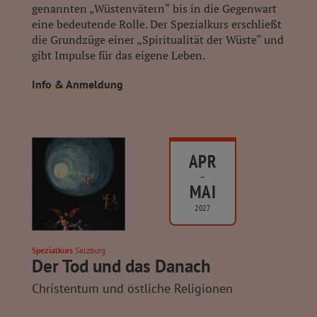
genannten „Wüstenvätern“ bis in die Gegenwart
eine bedeutende Rolle. Der Spezialkurs erschließt
die Grundzüge einer „Spiritualität der Wüste“ und
gibt Impulse für das eigene Leben.
Info & Anmeldung
APR
–
MAI
2027
Spezialkurs
Salzburg
Der Tod und das Danach
Christentum und östliche Religionen