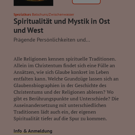
Spezialkurs
Batschuns/Zwischenwasser
Spiritualität und Mystik in Ost
und West
Prägende Persönlichkeiten und...
Alle Religionen kennen spirituelle Traditionen.
Allein im Christentum findet sich eine Fülle an
Ansätzen, wie sich Glaube konkret im Leben
entfalten kann. Welche Grundzüge lassen sich an
Glaubensbiographien in der Geschichte des
Christentums und der Religionen ablesen? Wo
gibt es Berührungspunkte und Unterschiede? Die
Auseinandersetzung mit unterschiedlichen
Traditionen lädt auch ein, der eigenen
Spiritualität tiefer auf die Spur zu kommen.
Info & Anmeldung