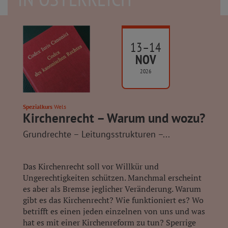
13–14
NOV
2026
Spezialkurs
Wels
Kirchenrecht – Warum und wozu?
Grundrechte – Leitungsstrukturen –...
Das Kirchenrecht soll vor Willkür und
Ungerechtigkeiten schützen. Manchmal erscheint
es aber als Bremse jeglicher Veränderung. Warum
gibt es das Kirchenrecht? Wie funktioniert es? Wo
betrifft es einen jeden einzelnen von uns und was
hat es mit einer Kirchenreform zu tun? Sperrige