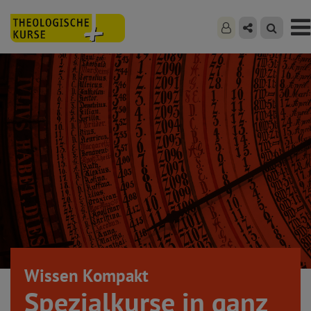
Wissen Kompakt
Spezialkurse
in ganz