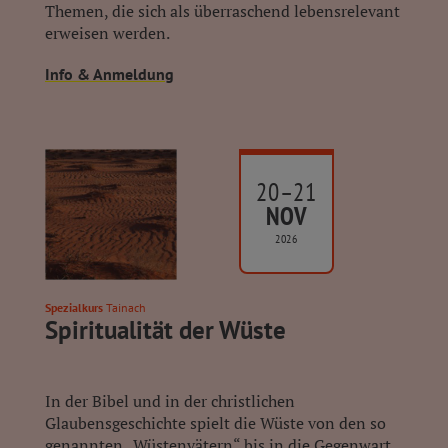
Themen, die sich als überraschend lebensrelevant
erweisen werden.
Info & Anmeldung
20–21
NOV
2026
Spezialkurs
Tainach
Spiritualität der Wüste
In der Bibel und in der christlichen
Glaubensgeschichte spielt die Wüste von den so
genannten „Wüstenvätern“ bis in die Gegenwart