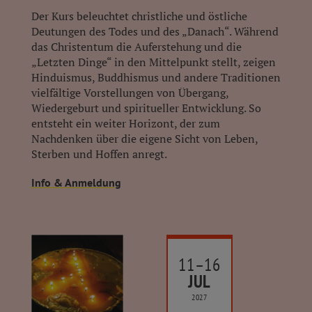
Der Kurs beleuchtet christliche und östliche
Deutungen des Todes und des „Danach“. Während
das Christentum die Auferstehung und die
„Letzten Dinge“ in den Mittelpunkt stellt, zeigen
Hinduismus, Buddhismus und andere Traditionen
vielfältige Vorstellungen von Übergang,
Wiedergeburt und spiritueller Entwicklung. So
entsteht ein weiter Horizont, der zum
Nachdenken über die eigene Sicht von Leben,
Sterben und Hoffen anregt.
Info & Anmeldung
11–16
JUL
2027