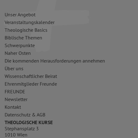
Unser Angebot
Veranstaltungskalender
Theologische Basics
Biblische Themen
Schwerpunkte
Naher Osten
Die kommenden Herausforderungen annehmen
Über uns
Wissenschaftlicher Beirat
Ehrenmitglieder Freunde
FREUNDE
Newsletter
Kontakt
Datenschutz & AGB
THEOLOGISCHE KURSE
Stephansplatz 3
1010 Wien