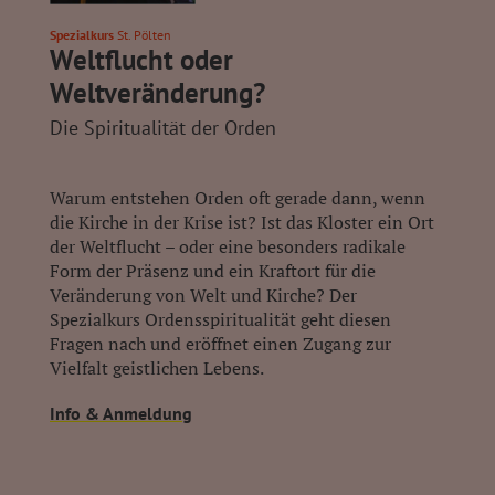
Spezialkurs
St. Pölten
Weltflucht oder
Weltveränderung?
Die Spiritualität der Orden
Warum entstehen Orden oft gerade dann, wenn
die Kirche in der Krise ist? Ist das Kloster ein Ort
der Weltflucht – oder eine besonders radikale
Form der Präsenz und ein Kraftort für die
Veränderung von Welt und Kirche? Der
Spezialkurs Ordensspiritualität geht diesen
Fragen nach und eröffnet einen Zugang zur
Vielfalt geistlichen Lebens.
Info & Anmeldung