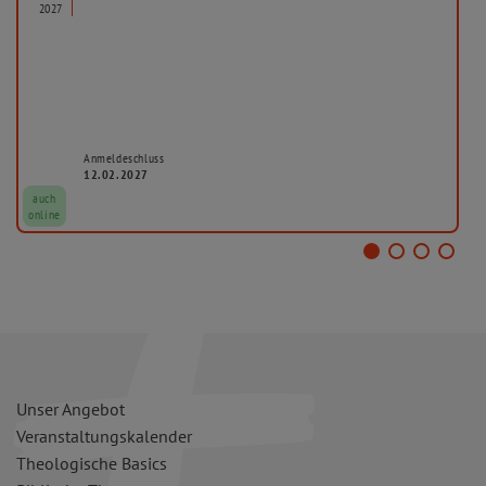
2027
Anmeldeschluss
12.02.2027
auch
online
Unser Angebot
Veranstaltungskalender
Theologische Basics