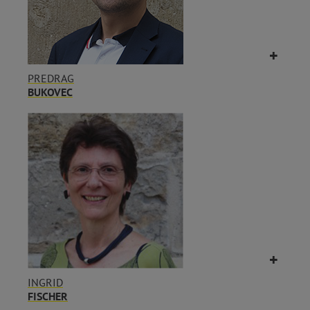
PREDRAG
BUKOVEC
INGRID
FISCHER