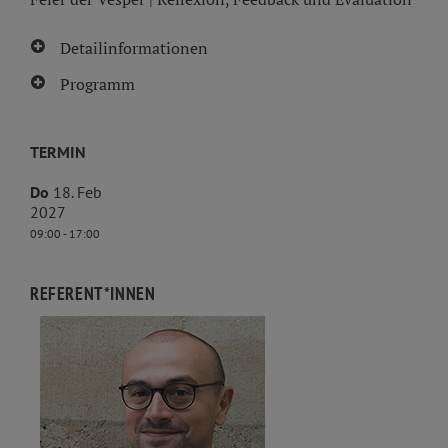
Detailinformationen
Programm
TERMIN
Do
18. Feb
2027
09:00 - 17:00
REFERENT*INNEN