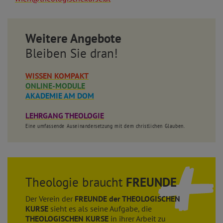
Weitere Angebote
Bleiben Sie dran!
WISSEN KOMPAKT
ONLINE-MODULE
AKADEMIE AM DOM
LEHRGANG THEOLOGIE
Eine umfassende Auseinandersetzung mit dem christlichen Glauben.
Theologie braucht
FREUNDE
Der Verein der
FREUNDE der THEOLOGISCHEN
KURSE
sieht es als seine Aufgabe, die
THEOLOGISCHEN KURSE
in ihrer Arbeit zu