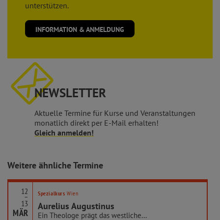
unterstützen.
INFORMATION & ANMELDUNG
NEWSLETTER
Aktuelle Termine für Kurse und Veranstaltungen
monatlich direkt per E-Mail erhalten!
Gleich anmelden!
Weitere ähnliche Termine
12
Spezialkurs
Wien
–
13
Aurelius Augustinus
MÄR
Ein Theologe prägt das westliche...