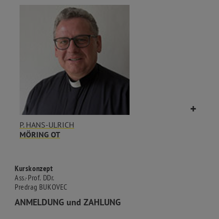
P. HANS-ULRICH
MÖRING OT
Kurskonzept
Ass.-Prof. DDr.
Predrag BUKOVEC
ANMELDUNG
und ZAHLUNG