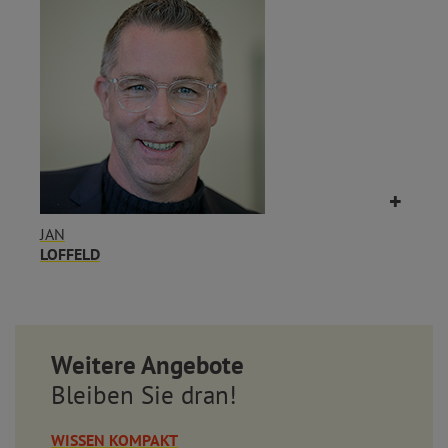
JAN
LOFFELD
Weitere Angebote
Bleiben Sie dran!
WISSEN KOMPAKT