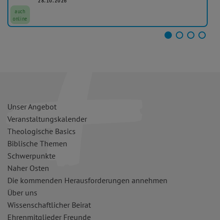
28.10.2026
auch
online
Unser Angebot
Veranstaltungskalender
Theologische Basics
Biblische Themen
Schwerpunkte
Naher Osten
Die kommenden Herausforderungen annehmen
Über uns
Wissenschaftlicher Beirat
Ehrenmitglieder Freunde