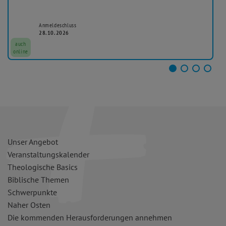
Anmeldeschluss
28.10.2026
auch
online
Unser Angebot
Veranstaltungskalender
Theologische Basics
Biblische Themen
Schwerpunkte
Naher Osten
Die kommenden Herausforderungen annehmen