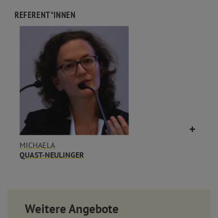
REFERENT*INNEN
MICHAELA
QUAST-NEULINGER
Weitere Angebote