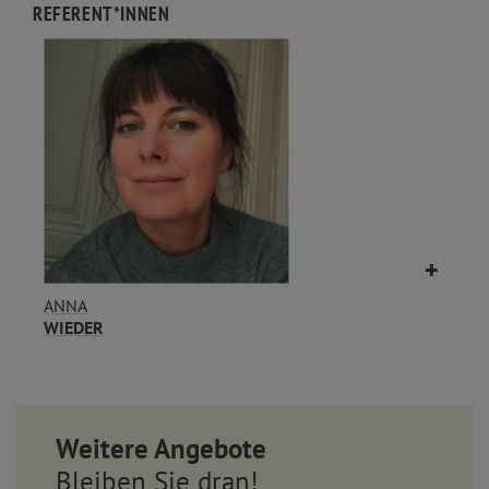
REFERENT*INNEN
ANNA
WIEDER
Weitere Angebote
Bleiben Sie dran!