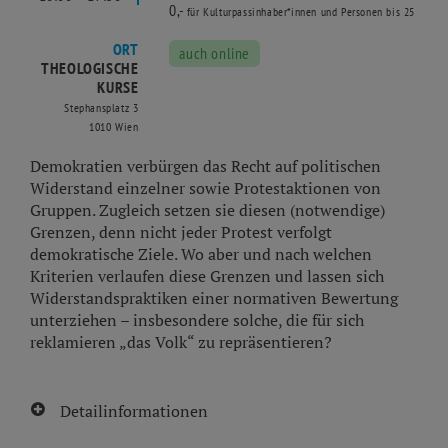
0,-
für Kulturpassinhaber*innen und Personen bis 25
ORT
auch online
THEOLOGISCHE
KURSE
Stephansplatz 3
1010 Wien
Demokratien verbürgen das Recht auf politischen
Widerstand einzelner sowie Protestaktionen von
Gruppen. Zugleich setzen sie diesen (notwendige)
Grenzen, denn nicht jeder Protest verfolgt
demokratische Ziele. Wo aber und nach welchen
Kriterien verlaufen diese Grenzen und lassen sich
Widerstandspraktiken einer normativen Bewertung
unterziehen – insbesondere solche, die für sich
reklamieren „das Volk“ zu repräsentieren?
Detailinformationen