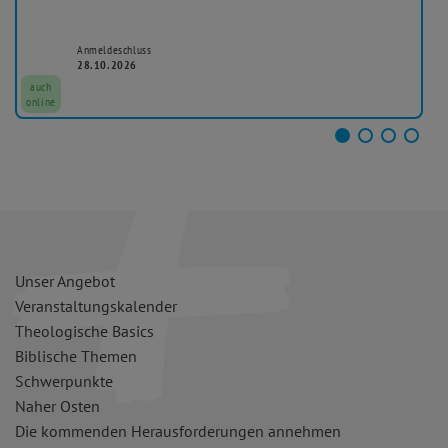
Anmeldeschluss
28.10.2026
auch
online
Unser Angebot
Veranstaltungskalender
Theologische Basics
Biblische Themen
Schwerpunkte
Naher Osten
Die kommenden Herausforderungen annehmen