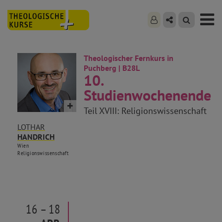
Theologischer Fernkurs in
Puchberg | B28L
10.
Studienwochenende
Teil XVIII: Religionswissenschaft
LOTHAR
HANDRICH
Wien
Religionswissenschaft
16 – 18