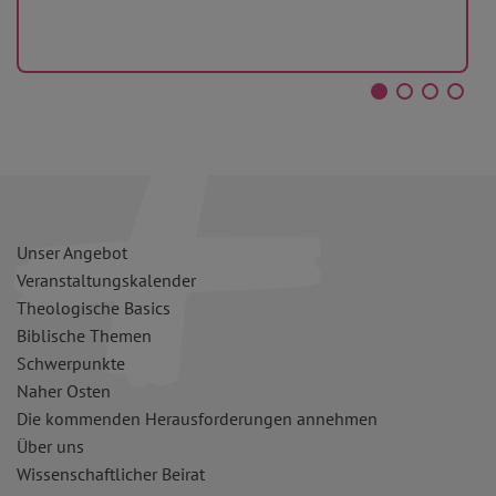
Unser Angebot
Veranstaltungskalender
Theologische Basics
Biblische Themen
Schwerpunkte
Naher Osten
Die kommenden Herausforderungen annehmen
Über uns
Wissenschaftlicher Beirat