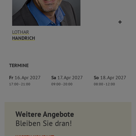
LOTHAR
HANDRICH
TERMINE
Fr
16. Apr 2027
Sa
17. Apr 2027
So
18. Apr 2027
17:00 - 21:00
09:00 - 20:00
08:00 - 12:00
Weitere Angebote
Bleiben Sie dran!