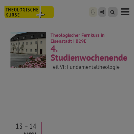
Theologischer Fernkurs in
Eisenstadt | B29E
4.
Studienwochenende
Teil VI: Fundamentaltheologie
13 – 14