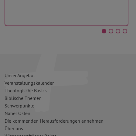
Unser Angebot
Veranstaltungskalender
Theologische Basics
Biblische Themen
Schwerpunkte
Naher Osten
Die kommenden Herausforderungen annehmen
Über uns