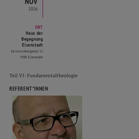
NOV
2026
ORT
Haus der
Begegnung
Eisenstadt
Kalvarienbergplatz 11
7000 Eisenstadt
Teil VI: Fundamentaltheologie
REFERENT*INNEN