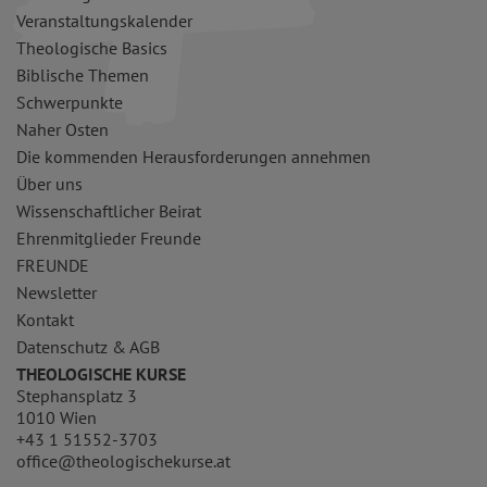
Veranstaltungskalender
Theologische Basics
Biblische Themen
Schwerpunkte
Naher Osten
Die kommenden Herausforderungen annehmen
Über uns
Wissenschaftlicher Beirat
Ehrenmitglieder Freunde
FREUNDE
Newsletter
Kontakt
Datenschutz & AGB
THEOLOGISCHE KURSE
Stephansplatz 3
1010 Wien
+43 1 51552-3703
office@theologischekurse.at