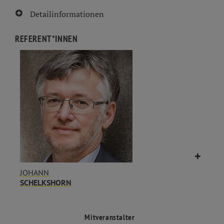
Detailinformationen
REFERENT*INNEN
JOHANN
SCHELKSHORN
Mitveranstalter