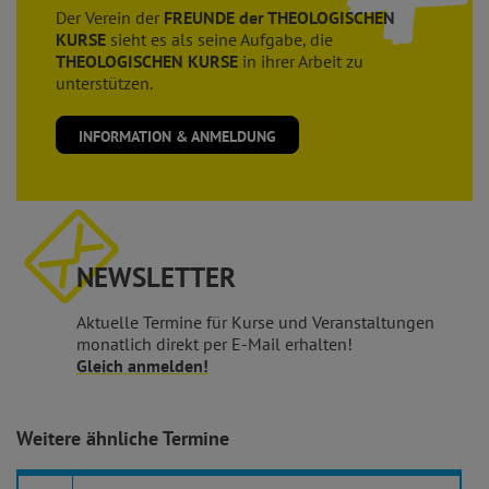
Der Verein der
FREUNDE der THEOLOGISCHEN
KURSE
sieht es als seine Aufgabe, die
THEOLOGISCHEN KURSE
in ihrer Arbeit zu
unterstützen.
INFORMATION & ANMELDUNG
NEWSLETTER
Aktuelle Termine für Kurse und Veranstaltungen
monatlich direkt per E-Mail erhalten!
Gleich anmelden!
Weitere ähnliche Termine