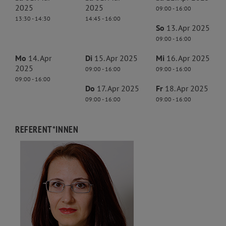
2025
2025
09:00 - 16:00
13:30 - 14:30
14:45 - 16:00
So
13. Apr 2025
09:00 - 16:00
Mo
14. Apr
Di
15. Apr 2025
Mi
16. Apr 2025
2025
09:00 - 16:00
09:00 - 16:00
09:00 - 16:00
Do
17. Apr 2025
Fr
18. Apr 2025
09:00 - 16:00
09:00 - 16:00
REFERENT*INNEN