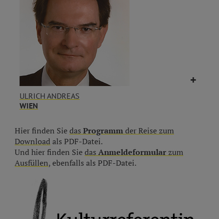
ULRICH ANDREAS
WIEN
Hier finden Sie
das
Programm
der Reise zum
Download
als PDF-Datei.
Und hier finden Sie
das
Anmeldeformular
zum
Ausfüllen
, ebenfalls als PDF-Datei.