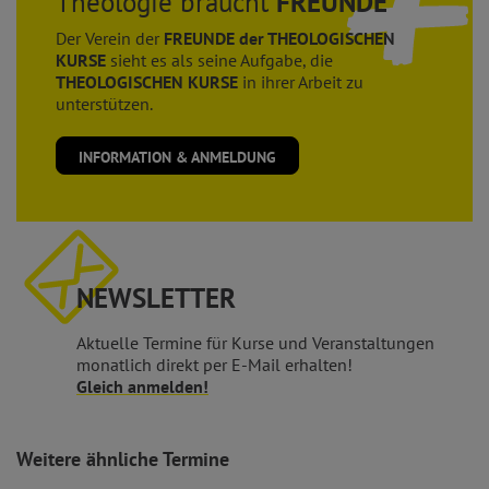
Theologie braucht
FREUNDE
Der Verein der
FREUNDE der THEOLOGISCHEN
KURSE
sieht es als seine Aufgabe, die
THEOLOGISCHEN KURSE
in ihrer Arbeit zu
unterstützen.
INFORMATION & ANMELDUNG
NEWSLETTER
Aktuelle Termine für Kurse und Veranstaltungen
monatlich direkt per E-Mail erhalten!
Gleich anmelden!
Weitere ähnliche Termine