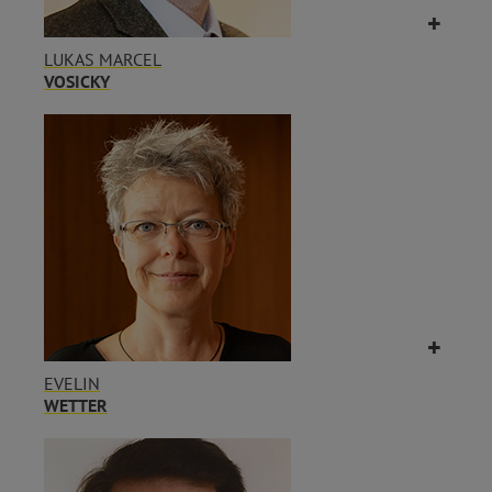
LUKAS MARCEL
VOSICKY
EVELIN
WETTER