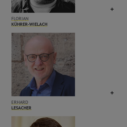
FLORIAN
KÜHRER-WIELACH
ERHARD
LESACHER