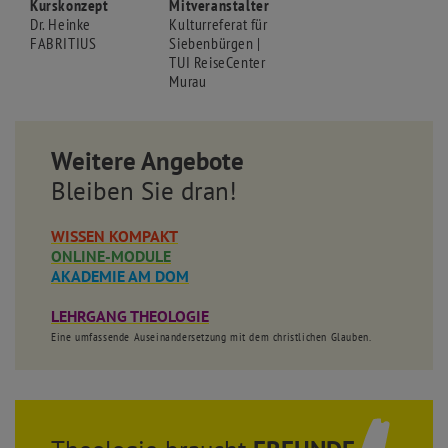
Kurskonzept
Mitveranstalter
Dr. Heinke
Kulturreferat für
FABRITIUS
Siebenbürgen |
TUI ReiseCenter
Murau
Weitere Angebote
Bleiben Sie dran!
WISSEN KOMPAKT
ONLINE-MODULE
AKADEMIE AM DOM
LEHRGANG THEOLOGIE
Eine umfassende Auseinandersetzung mit dem christlichen Glauben.