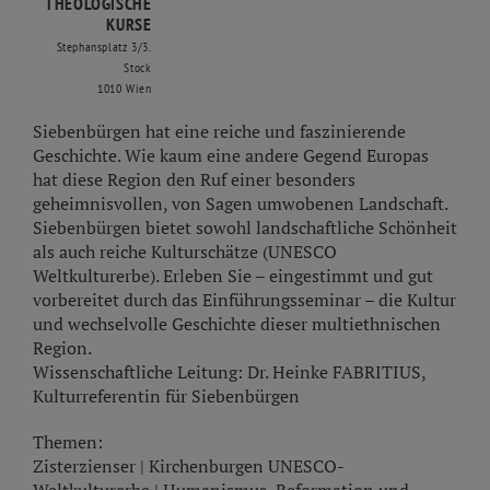
THEOLOGISCHE
KURSE
Stephansplatz 3/3.
Stock
1010 Wien
Siebenbürgen hat eine reiche und faszinierende
Geschichte. Wie kaum eine andere Gegend Europas
hat diese Region den Ruf einer besonders
geheimnisvollen, von Sagen umwobenen Landschaft.
Siebenbürgen bietet sowohl landschaftliche Schönheit
als auch reiche Kulturschätze (UNESCO
Weltkulturerbe). Erleben Sie – eingestimmt und gut
vorbereitet durch das Einführungsseminar – die Kultur
und wechselvolle Geschichte dieser multiethnischen
Region.
Wissenschaftliche Leitung: Dr. Heinke FABRITIUS,
Kulturreferentin für Siebenbürgen
Themen:
Zisterzienser | Kirchenburgen UNESCO-