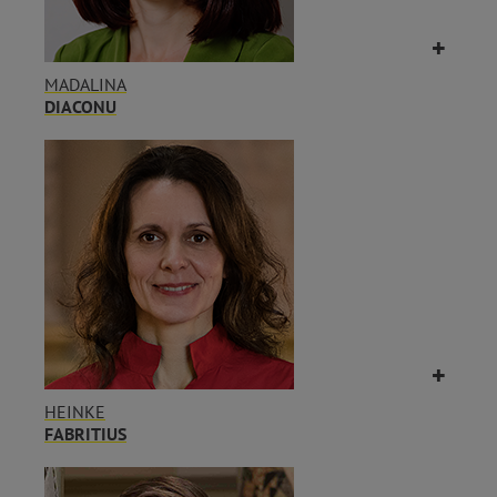
MADALINA
DIACONU
HEINKE
FABRITIUS