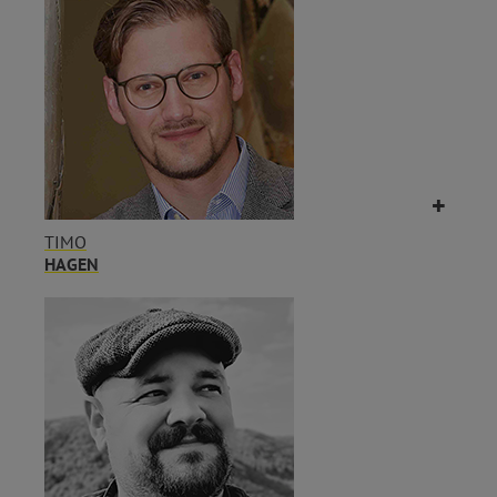
TIMO
HAGEN