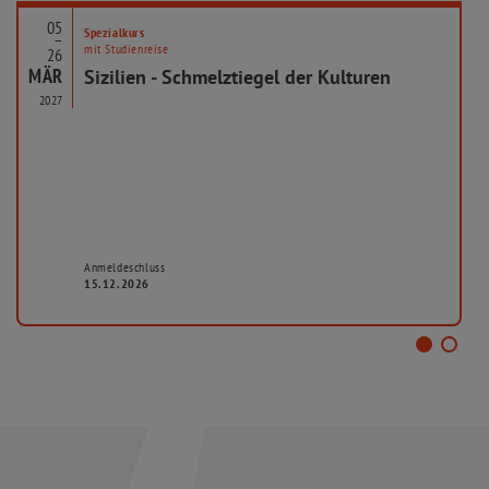
05
Spezialkurs
–
mit Studienreise
26
MÄR
Sizilien - Schmelztiegel der Kulturen
2027
Anmeldeschluss
15.12.2026