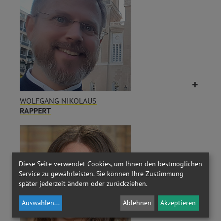
WOLFGANG NIKOLAUS
RAPPERT
Diese Seite verwendet Cookies, um Ihnen den bestmöglichen
Service zu gewährleisten. Sie können Ihre Zustimmung
später jederzeit ändern oder zurückziehen.
Auswählen
...
Ablehnen
Akzeptieren