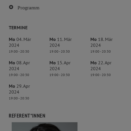
Programm
TERMINE
Mo
04. Mär
Mo
11. Mär
Mo
18. Mär
2024
2024
2024
19:00 - 20:30
19:00 - 20:30
19:00 - 20:30
Mo
08. Apr
Mo
15. Apr
Mo
22. Apr
2024
2024
2024
19:00 - 20:30
19:00 - 20:30
19:00 - 20:30
Mo
29. Apr
2024
19:00 - 20:30
REFERENT*INNEN