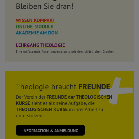
Bleiben Sie dran!
WISSEN KOMPAKT
ONLINE-MODULE
AKADEMIE AM DOM
LEHRGANG THEOLOGIE
Eine umfassende Auseinandersetzung mit dem christlichen Glauben.
Theologie braucht
FREUNDE
Der Verein der
FREUNDE der THEOLOGISCHEN
KURSE
sieht es als seine Aufgabe, die
THEOLOGISCHEN KURSE
in ihrer Arbeit zu
unterstützen.
INFORMATION & ANMELDUNG