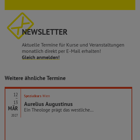
NEWSLETTER
Aktuelle Termine für Kurse und Veranstaltungen
monatlich direkt per E-Mail erhalten!
Gleich anmelden!
Weitere ähnliche Termine
12
Spezialkurs
Wien
–
13
Aurelius Augustinus
MÄR
Ein Theologe prägt das westliche...
2027