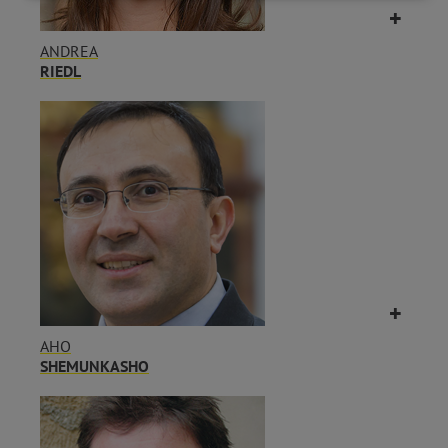
ANDREA
RIEDL
AHO
SHEMUNKASHO