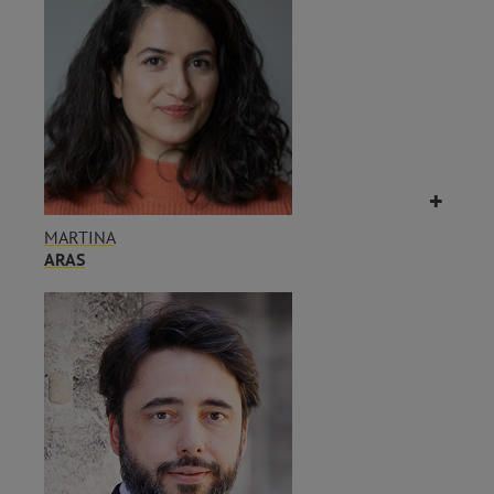
MARTINA
ARAS