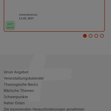
Anmeldeschluss
12.02.2027
auch
online
Unser Angebot
Veranstaltungskalender
Theologische Basics
Biblische Themen
Schwerpunkte
Naher Osten
Die kommenden Herausforderungen annehmen