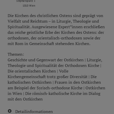
Stephansplatz 3
1010 Wien
Die Kirchen des christlichen Ostens sind geprägt von
Vielfalt und Reichtum – in Liturgie, Theologie und
Spiritualität. Ausgewiesene Expert*innen erschließen
das reiche geistliche Erbe der Kirchen des Ostens: der
orthodoxen, der orientalisch-orthodoxen sowie der
mit Rom in Gemeinschaft stehenden Kirchen.
Themen:
Geschichte und Gegenwart der Ostkirchen | Liturgie,
Theologie und Spiritualität der Orthodoxen Kirche |
Die orientalischen Kirchen | Volle
Kirchengemeinschaft trotz großer Diversität | Die
katholischen Ostkirchen | Frauen in den Ostkirchen
am Beispiel der Syrisch-orthodoxe Kirche | Ostkirchen
in Wien | Die römisch-katholische Kirche im Dialog
mit den Ostkirchen
Detailinformationen