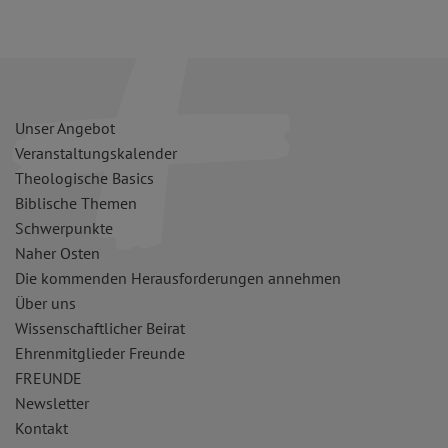
Unser Angebot
Veranstaltungskalender
Theologische Basics
Biblische Themen
Schwerpunkte
Naher Osten
Die kommenden Herausforderungen annehmen
Über uns
Wissenschaftlicher Beirat
Ehrenmitglieder Freunde
FREUNDE
Newsletter
Kontakt