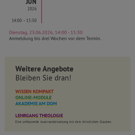
JUN
2026
14:00 – 15:30
Dienstag, 23.06.2026, 14:00 - 15:30
Anmeldung bis drei Wochen vor dem Termin.
Weitere Angebote
Bleiben Sie dran!
WISSEN KOMPAKT
ONLINE-MODULE
AKADEMIE AM DOM
LEHRGANG THEOLOGIE
Eine umfassende Auseinandersetzung mit dem christlichen Glauben.