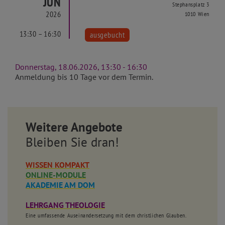
JUN
Stephansplatz 3
2026
1010 Wien
13:30 – 16:30
ausgebucht
Donnerstag, 18.06.2026, 13:30 - 16:30
Anmeldung bis 10 Tage vor dem Termin.
Weitere Angebote
Bleiben Sie dran!
WISSEN KOMPAKT
ONLINE-MODULE
AKADEMIE AM DOM
LEHRGANG THEOLOGIE
Eine umfassende Auseinandersetzung mit dem christlichen Glauben.