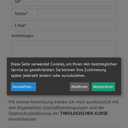
Ort
*
Telefon
*
E-Mail
*
Anmerkungen
Diese Seite verwendet Cookies, um Ihnen den bestmöglichen
Service zu gewährleisten. Sie können Ihre Zustimmung
später jederzeit ändern oder zurückziehen.
Auswählen
...
Ablehnen
Akzeptieren
Mit meiner Anmeldung erkläre ich mich ausdrücklich mit
den
Allgemeinen Geschäftsbedingunge
n und der
Datenschutzerklärung
der
THEOLOGISCHEN KURSE
einverstanden.