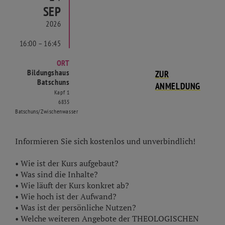
SEP
2026
16:00 – 16:45
ORT
Bildungshaus
ZUR
Batschuns
ANMELDUNG
Kapf 1
6835
Batschuns/Zwischenwasser
Informieren Sie sich kostenlos und unverbindlich!
• Wie ist der Kurs aufgebaut?
• Was sind die Inhalte?
• Wie läuft der Kurs konkret ab?
• Wie hoch ist der Aufwand?
• Was ist der persönliche Nutzen?
• Welche weiteren Angebote der THEOLOGISCHEN