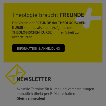
Theologie braucht
FREUNDE
Der Verein der
FREUNDE der THEOLOGISCHEN
KURSE
sieht es als seine Aufgabe, die
THEOLOGISCHEN KURSE
in ihrer Arbeit zu
unterstützen.
INFORMATION & ANMELDUNG
NEWSLETTER
Aktuelle Termine für Kurse und Veranstaltungen
monatlich direkt per E-Mail erhalten!
Gleich anmelden!