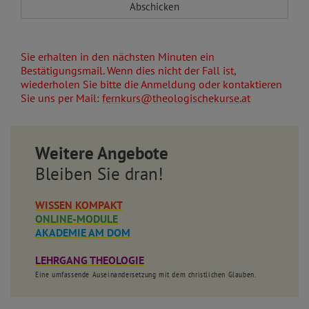
Sie erhalten in den nächsten Minuten ein
Bestätigungsmail. Wenn dies nicht der Fall ist,
wiederholen Sie bitte die Anmeldung oder kontaktieren
Sie uns per Mail:
fernkurs@theologischekurse.at
Weitere Angebote
Bleiben Sie dran!
WISSEN KOMPAKT
ONLINE-MODULE
AKADEMIE AM DOM
LEHRGANG THEOLOGIE
Eine umfassende Auseinandersetzung mit dem christlichen Glauben.