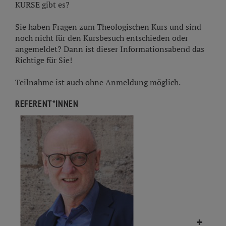
KURSE gibt es?
Sie haben Fragen zum Theologischen Kurs und sind
noch nicht für den Kursbesuch entschieden oder
angemeldet? Dann ist dieser Informationsabend das
Richtige für Sie!
Teilnahme ist auch ohne Anmeldung möglich.
REFERENT*INNEN