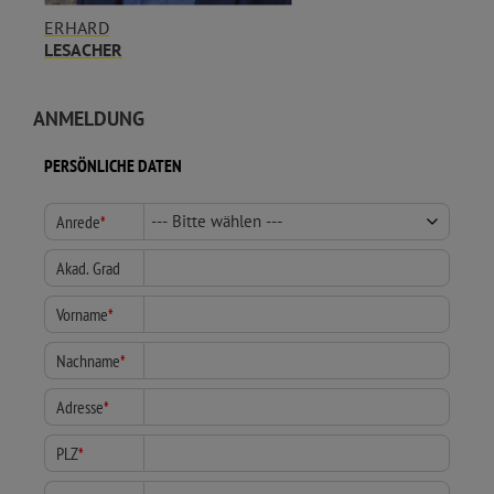
ERHARD
LESACHER
ANMELDUNG
PERSÖNLICHE DATEN
Anrede
*
Akad. Grad
Vorname
*
Nachname
*
Adresse
*
PLZ
*