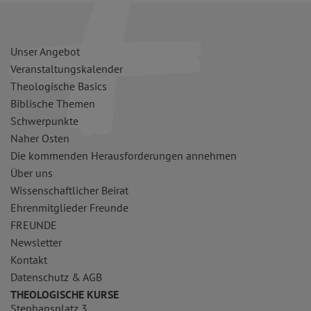
Unser Angebot
Veranstaltungskalender
Theologische Basics
Biblische Themen
Schwerpunkte
Naher Osten
Die kommenden Herausforderungen annehmen
Über uns
Wissenschaftlicher Beirat
Ehrenmitglieder Freunde
FREUNDE
Newsletter
Kontakt
Datenschutz & AGB
THEOLOGISCHE KURSE
Stephansplatz 3