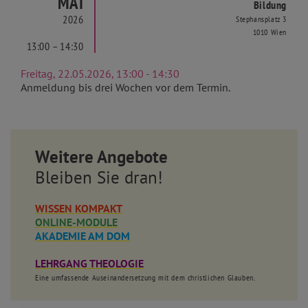
MAI
Bildung
2026
Stephansplatz 3
1010 Wien
13:00 – 14:30
Freitag, 22.05.2026, 13:00 - 14:30
Anmeldung bis drei Wochen vor dem Termin.
Weitere Angebote
Bleiben Sie dran!
WISSEN KOMPAKT
ONLINE-MODULE
AKADEMIE AM DOM
LEHRGANG THEOLOGIE
Eine umfassende Auseinandersetzung mit dem christlichen Glauben.