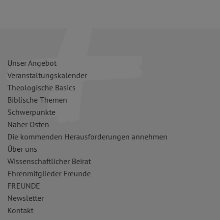
Unser Angebot
Veranstaltungskalender
Theologische Basics
Biblische Themen
Schwerpunkte
Naher Osten
Die kommenden Herausforderungen annehmen
Über uns
Wissenschaftlicher Beirat
Ehrenmitglieder Freunde
FREUNDE
Newsletter
Kontakt