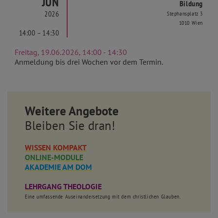
JUN
Bildung
2026
Stephansplatz 3
1010 Wien
14:00 – 14:30
Freitag, 19.06.2026, 14:00 - 14:30
Anmeldung bis drei Wochen vor dem Termin.
Weitere Angebote
Bleiben Sie dran!
WISSEN KOMPAKT
ONLINE-MODULE
AKADEMIE AM DOM
LEHRGANG THEOLOGIE
Eine umfassende Auseinandersetzung mit dem christlichen Glauben.