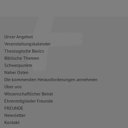
Unser Angebot
Veranstaltungskalender
Theologische Basics
Biblische Themen
Schwerpunkte
Naher Osten
Die kommenden Herausforderungen annehmen
Über uns
Wissenschaftlicher Beirat
Ehrenmitglieder Freunde
FREUNDE
Newsletter
Kontakt