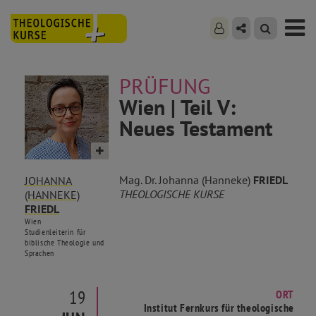
PRÜFUNG
Wien | Teil V:
Neues Testament
Mag. Dr. Johanna (Hanneke)
FRIEDL
JOHANNA
THEOLOGISCHE KURSE
(HANNEKE)
FRIEDL
Wien
Studienleiterin für
biblische Theologie und
Sprachen
19
ORT
Institut Fernkurs für theologische