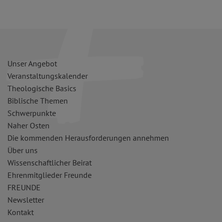
Unser Angebot
Veranstaltungskalender
Theologische Basics
Biblische Themen
Schwerpunkte
Naher Osten
Die kommenden Herausforderungen annehmen
Über uns
Wissenschaftlicher Beirat
Ehrenmitglieder Freunde
FREUNDE
Newsletter
Kontakt