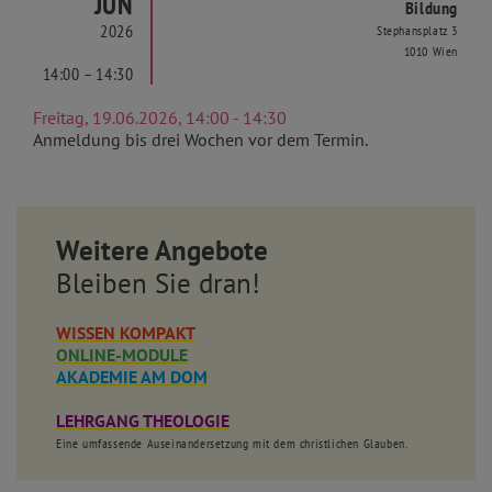
JUN
Bildung
2026
Stephansplatz 3
1010 Wien
14:00 – 14:30
Freitag, 19.06.2026, 14:00 - 14:30
Anmeldung bis drei Wochen vor dem Termin.
Weitere Angebote
Bleiben Sie dran!
WISSEN KOMPAKT
ONLINE-MODULE
AKADEMIE AM DOM
LEHRGANG THEOLOGIE
Eine umfassende Auseinandersetzung mit dem christlichen Glauben.