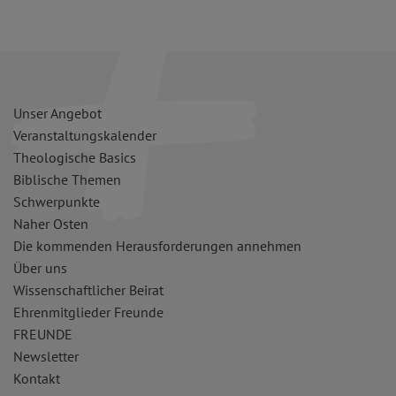
Unser Angebot
Veranstaltungskalender
Theologische Basics
Biblische Themen
Schwerpunkte
Naher Osten
Die kommenden Herausforderungen annehmen
Über uns
Wissenschaftlicher Beirat
Ehrenmitglieder Freunde
FREUNDE
Newsletter
Kontakt