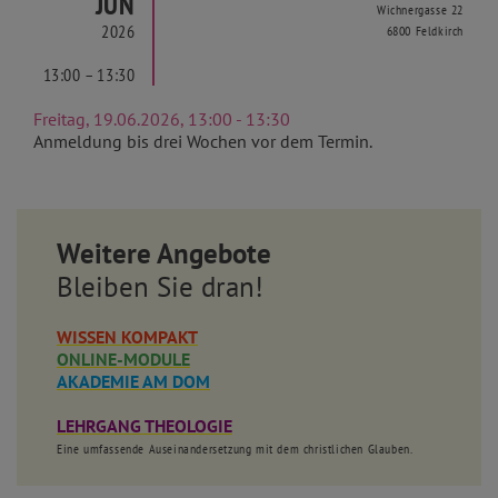
JUN
Wichnergasse 22
2026
6800 Feldkirch
13:00 – 13:30
Freitag, 19.06.2026, 13:00 - 13:30
Anmeldung bis drei Wochen vor dem Termin.
Weitere Angebote
Bleiben Sie dran!
WISSEN KOMPAKT
ONLINE-MODULE
AKADEMIE AM DOM
LEHRGANG THEOLOGIE
Eine umfassende Auseinandersetzung mit dem christlichen Glauben.