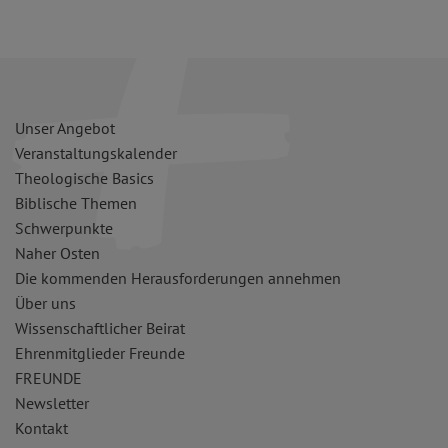
Unser Angebot
Veranstaltungskalender
Theologische Basics
Biblische Themen
Schwerpunkte
Naher Osten
Die kommenden Herausforderungen annehmen
Über uns
Wissenschaftlicher Beirat
Ehrenmitglieder Freunde
FREUNDE
Newsletter
Kontakt