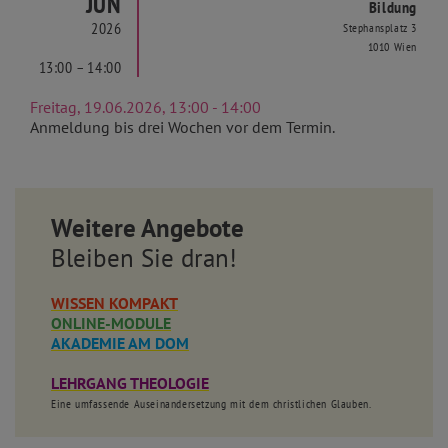
JUN
Bildung
2026
Stephansplatz 3
1010 Wien
13:00 – 14:00
Freitag, 19.06.2026, 13:00 - 14:00
Anmeldung bis drei Wochen vor dem Termin.
Weitere Angebote
Bleiben Sie dran!
WISSEN KOMPAKT
ONLINE-MODULE
AKADEMIE AM DOM
LEHRGANG THEOLOGIE
Eine umfassende Auseinandersetzung mit dem christlichen Glauben.