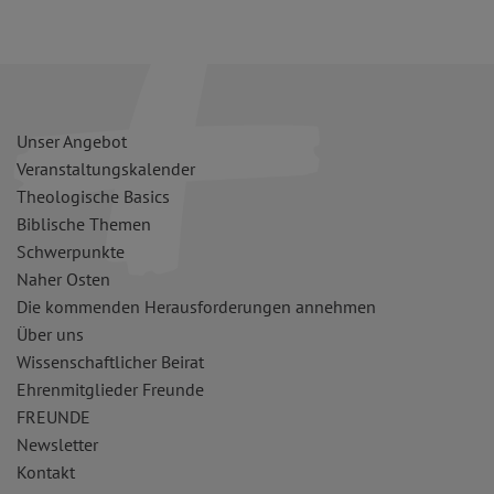
Unser Angebot
Veranstaltungskalender
Theologische Basics
Biblische Themen
Schwerpunkte
Naher Osten
Die kommenden Herausforderungen annehmen
Über uns
Wissenschaftlicher Beirat
Ehrenmitglieder Freunde
FREUNDE
Newsletter
Kontakt