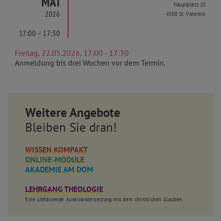
MAI
Hauptplatz 15
2026
4300 St. Valentin
17:00 – 17:30
Freitag, 22.05.2026, 17:00 - 17:30
Anmeldung bis drei Wochen vor dem Termin.
Weitere Angebote
Bleiben Sie dran!
WISSEN KOMPAKT
ONLINE-MODULE
AKADEMIE AM DOM
LEHRGANG THEOLOGIE
Eine umfassende Auseinandersetzung mit dem christlichen Glauben.