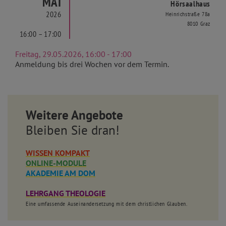
MAI
Hörsaalhaus
2026
Heinrichstraße 78a
8010 Graz
16:00 – 17:00
Freitag, 29.05.2026, 16:00 - 17:00
Anmeldung bis drei Wochen vor dem Termin.
Weitere Angebote
Bleiben Sie dran!
WISSEN KOMPAKT
ONLINE-MODULE
AKADEMIE AM DOM
LEHRGANG THEOLOGIE
Eine umfassende Auseinandersetzung mit dem christlichen Glauben.