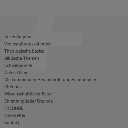
Unser Angebot
Veranstaltungskalender
Theologische Basics
Biblische Themen
Schwerpunkte
Naher Osten
Die kommenden Herausforderungen annehmen
Über uns
Wissenschaftlicher Beirat
Ehrenmitglieder Freunde
FREUNDE
Newsletter
Kontakt