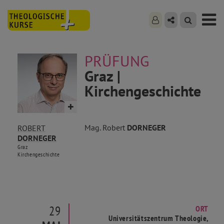
PRÜFUNG
Graz |
Kirchengeschichte
Mag. Robert
DORNEGER
ROBERT
DORNEGER
Graz
Kirchengeschichte
29
ORT
Universitätszentrum Theologie,