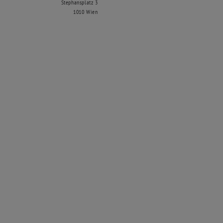
Stephansplatz 3
1010 Wien