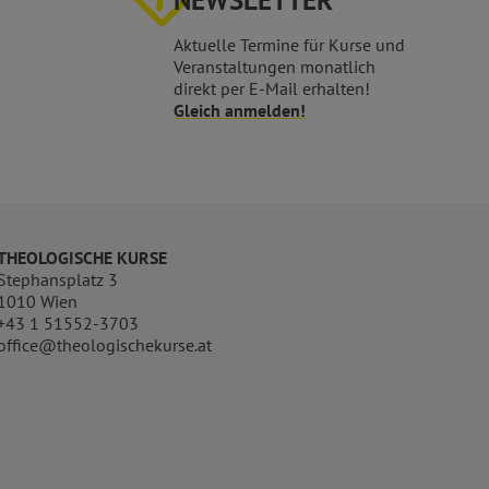
NEWSLETTER
Aktuelle Termine für Kurse und
Veranstaltungen monatlich
direkt per E-Mail erhalten!
Gleich anmelden!
THEOLOGISCHE KURSE
Stephansplatz 3
1010 Wien
+43 1 51552-3703
office@theologischekurse.at