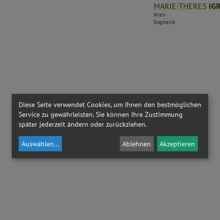
MARIE-THERES
IG
Wien
Dogmatik
Diese Seite verwendet Cookies, um Ihnen den bestmöglichen
Service zu gewährleisten. Sie können Ihre Zustimmung
später jederzeit ändern oder zurückziehen.
Auswählen
...
Ablehnen
Akzeptieren