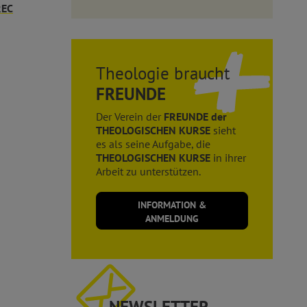
REC
Theologie braucht
FREUNDE
Der Verein der
FREUNDE der
THEOLOGISCHEN KURSE
sieht
es als seine Aufgabe, die
THEOLOGISCHEN KURSE
in ihrer
Arbeit zu unterstützen.
INFORMATION &
ANMELDUNG