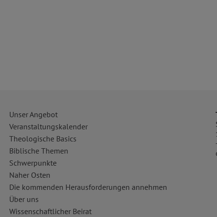
Unser Angebot
Veranstaltungskalender
Theologische Basics
Biblische Themen
Schwerpunkte
Naher Osten
Die kommenden Herausforderungen annehmen
Über uns
Wissenschaftlicher Beirat