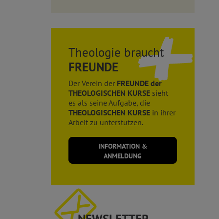
Theologie braucht
FREUNDE
Der Verein der
FREUNDE der
THEOLOGISCHEN KURSE
sieht
es als seine Aufgabe, die
THEOLOGISCHEN KURSE
in ihrer
Arbeit zu unterstützen.
INFORMATION &
ANMELDUNG