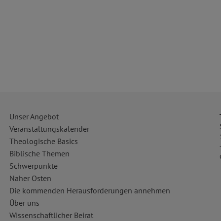
Unser Angebot
Veranstaltungskalender
Theologische Basics
Biblische Themen
Schwerpunkte
Naher Osten
Die kommenden Herausforderungen annehmen
Über uns
Wissenschaftlicher Beirat