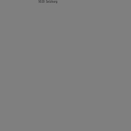
5020 Salzburg