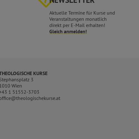
NEWSLETTER
Aktuelle Termine für Kurse und
Veranstaltungen monatlich
direkt per E-Mail erhalten!
Gleich anmelden!
THEOLOGISCHE KURSE
Stephansplatz 3
1010 Wien
+43 1 51552-3703
office@theologischekurse.at