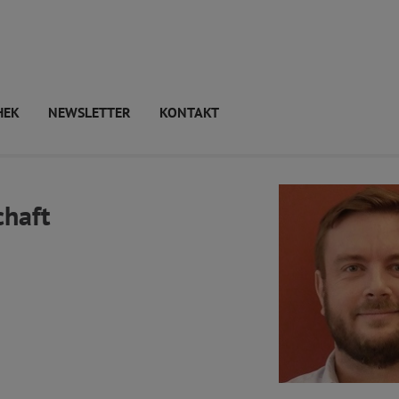
HEK
NEWSLETTER
KONTAKT
chaft