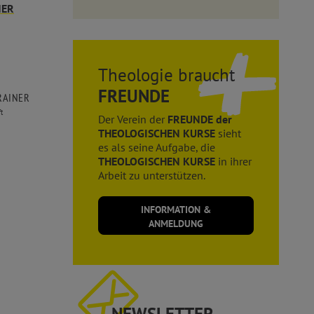
NER
Theologie braucht
FREUNDE
RAINER
t
Der Verein der
FREUNDE der
THEOLOGISCHEN KURSE
sieht
es als seine Aufgabe, die
THEOLOGISCHEN KURSE
in ihrer
Arbeit zu unterstützen.
INFORMATION &
ANMELDUNG