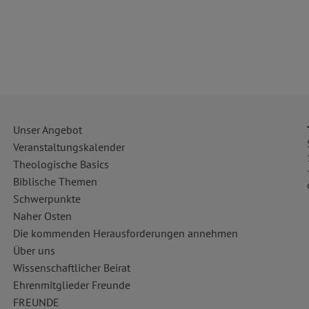
Unser Angebot
Veranstaltungskalender
Theologische Basics
Biblische Themen
Schwerpunkte
Naher Osten
Die kommenden Herausforderungen annehmen
Über uns
Wissenschaftlicher Beirat
Ehrenmitglieder Freunde
FREUNDE