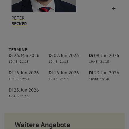
PETER
BECKER
TERMINE
Di
26. Mai 2026
Di
02. Jun 2026
Di
09. Jun 2026
19:45 - 21:15
19:45 - 21:15
19:45 - 21:15
Di
16. Jun 2026
Di
16. Jun 2026
Di
23. Jun 2026
18:00 - 19:30
19:45 - 21:15
18:00 - 19:30
Di
23. Jun 2026
19:45 - 21:15
Weitere Angebote