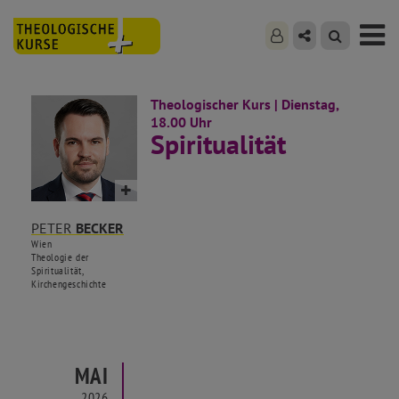
Theologischer Kurs | Dienstag,
18.00 Uhr
Spiritualität
PETER
BECKER
Wien
Theologie der
Spiritualität,
Kirchengeschichte
MAI
2026