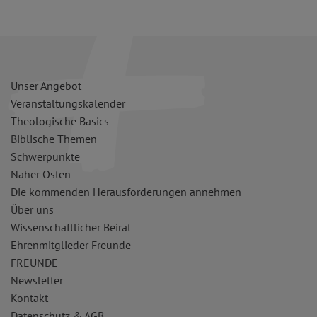
Unser Angebot
Veranstaltungskalender
Theologische Basics
Biblische Themen
Schwerpunkte
Naher Osten
Die kommenden Herausforderungen annehmen
Über uns
Wissenschaftlicher Beirat
Ehrenmitglieder Freunde
FREUNDE
Newsletter
Kontakt
Datenschutz & AGB