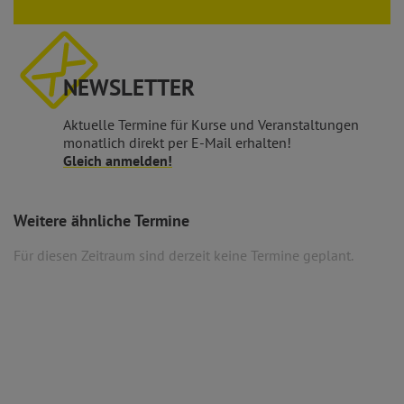
NEWSLETTER
Aktuelle Termine für Kurse und Veranstaltungen
monatlich direkt per E-Mail erhalten!
Gleich anmelden!
Weitere ähnliche Termine
Für diesen Zeitraum sind derzeit keine Termine geplant.