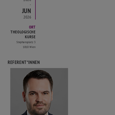
-
JUN
2026
ORT
THEOLOGISCHE
KURSE
Stephansplatz 3
1010 Wien
REFERENT*INNEN