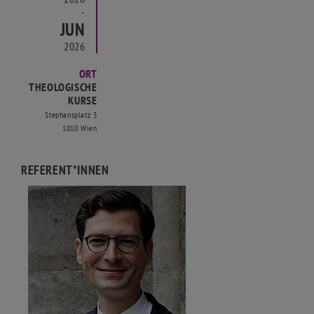
-
JUN
2026
ORT
THEOLOGISCHE
KURSE
Stephansplatz 3
1010 Wien
REFERENT*INNEN