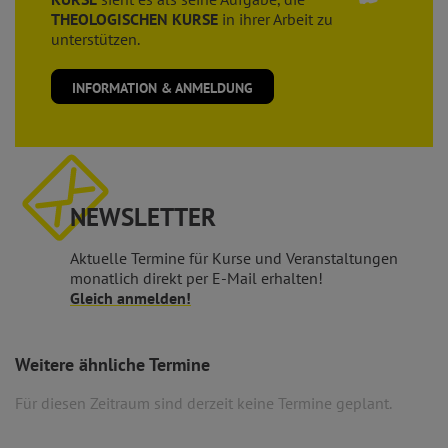
THEOLOGISCHEN KURSE
in ihrer Arbeit zu
unterstützen.
INFORMATION & ANMELDUNG
NEWSLETTER
Aktuelle Termine für Kurse und Veranstaltungen
monatlich direkt per E-Mail erhalten!
Gleich anmelden!
Weitere ähnliche Termine
Für diesen Zeitraum sind derzeit keine Termine geplant.