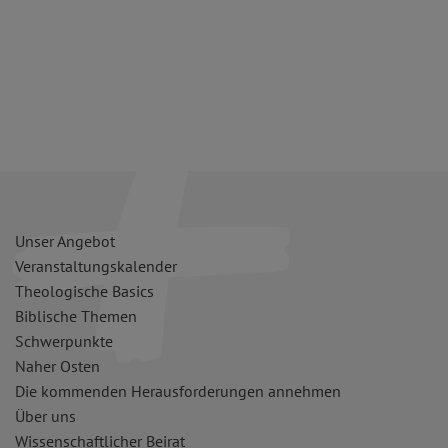
Unser Angebot
Veranstaltungskalender
Theologische Basics
Biblische Themen
Schwerpunkte
Naher Osten
Die kommenden Herausforderungen annehmen
Über uns
Wissenschaftlicher Beirat