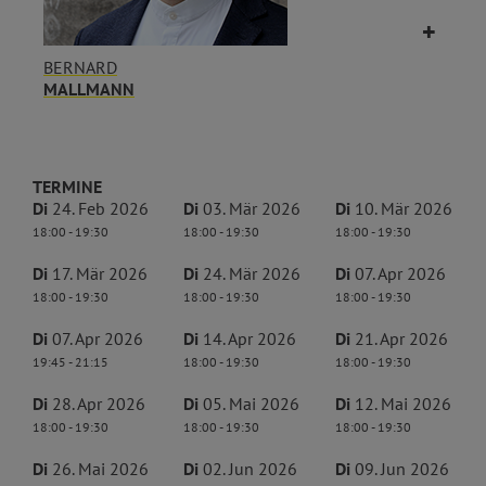
BERNARD
MALLMANN
TERMINE
Di
24. Feb 2026
Di
03. Mär 2026
Di
10. Mär 2026
18:00 - 19:30
18:00 - 19:30
18:00 - 19:30
Di
17. Mär 2026
Di
24. Mär 2026
Di
07. Apr 2026
18:00 - 19:30
18:00 - 19:30
18:00 - 19:30
Di
07. Apr 2026
Di
14. Apr 2026
Di
21. Apr 2026
19:45 - 21:15
18:00 - 19:30
18:00 - 19:30
Di
28. Apr 2026
Di
05. Mai 2026
Di
12. Mai 2026
18:00 - 19:30
18:00 - 19:30
18:00 - 19:30
Di
26. Mai 2026
Di
02. Jun 2026
Di
09. Jun 2026