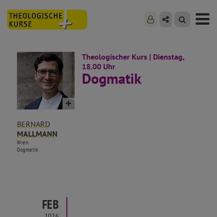
Theologischer Kurs | Dienstag,
18.00 Uhr
Dogmatik
BERNARD
MALLMANN
Wien
Dogmatik
FEB
2026