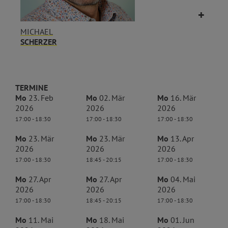
MICHAEL
SCHERZER
TERMINE
Mo
23. Feb
Mo
02. Mär
Mo
16. Mär
2026
2026
2026
17:00 - 18:30
17:00 - 18:30
17:00 - 18:30
Mo
23. Mär
Mo
23. Mär
Mo
13. Apr
2026
2026
2026
17:00 - 18:30
18:45 - 20:15
17:00 - 18:30
Mo
27. Apr
Mo
27. Apr
Mo
04. Mai
2026
2026
2026
17:00 - 18:30
18:45 - 20:15
17:00 - 18:30
Mo
11. Mai
Mo
18. Mai
Mo
01. Jun