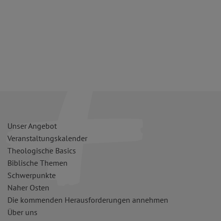
Unser Angebot
Veranstaltungskalender
Theologische Basics
Biblische Themen
Schwerpunkte
Naher Osten
Die kommenden Herausforderungen annehmen
Über uns