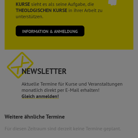
KURSE
sieht es als seine Aufgabe, die
THEOLOGISCHEN KURSE
in ihrer Arbeit zu
unterstützen.
INFORMATION & ANMELDUNG
NEWSLETTER
Aktuelle Termine für Kurse und Veranstaltungen
monatlich direkt per E-Mail erhalten!
Gleich anmelden!
Weitere ähnliche Termine
Für diesen Zeitraum sind derzeit keine Termine geplant.