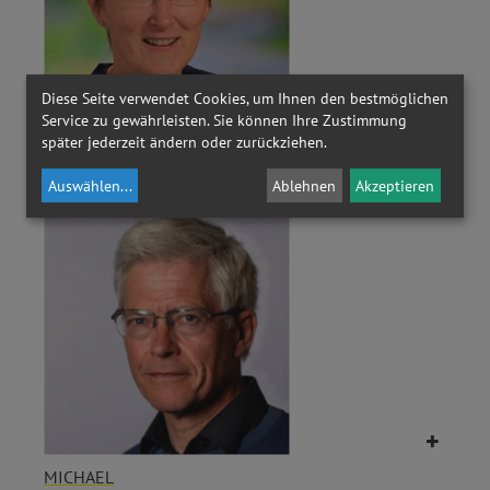
Diese Seite verwendet Cookies, um Ihnen den bestmöglichen
Service zu gewährleisten. Sie können Ihre Zustimmung
später jederzeit ändern oder zurückziehen.
ELISABETH
PERNKOPF
Auswählen
...
Ablehnen
Akzeptieren
MICHAEL