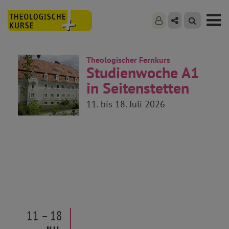
Theologischer Fernkurs
Studienwoche A1
in Seitenstetten
11. bis 18. Juli 2026
11 – 18