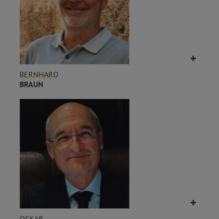
BERNHARD
BRAUN
OSKAR