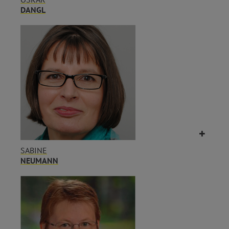
DANGL
SABINE
NEUMANN