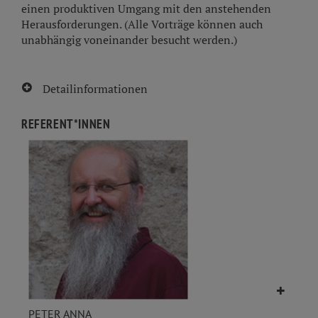
einen produktiven Umgang mit den anstehenden
Herausforderungen. (Alle Vorträge können auch
unabhängig voneinander besucht werden.)
Detailinformationen
REFERENT*INNEN
PETER ANNA