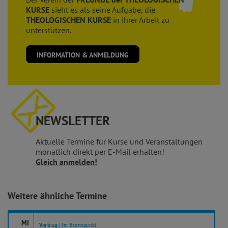
KURSE
sieht es als seine Aufgabe, die
THEOLOGISCHEN KURSE
in ihrer Arbeit zu
unterstützen.
INFORMATION & ANMELDUNG
NEWSLETTER
Aktuelle Termine für Kurse und Veranstaltungen
monatlich direkt per E-Mail erhalten!
Gleich anmelden!
Weitere ähnliche Termine
MI
Vortrag
| Im Brennpunkt