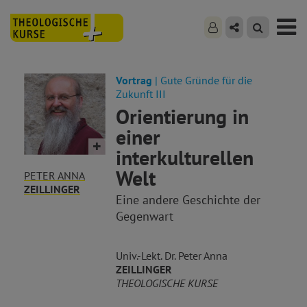
Vortrag
| Gute Gründe für die
Zukunft III
Orientierung in
einer
interkulturellen
Welt
PETER ANNA
ZEILLINGER
Eine andere Geschichte der
Gegenwart
Univ.-Lekt. Dr. Peter Anna
ZEILLINGER
THEOLOGISCHE KURSE