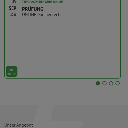
09
THEOLOGISCHER KURS ONLINE
SEP
PRÜFUNG
ONLINE: Kirchenrecht
2026
nur
online
Unser Angebot