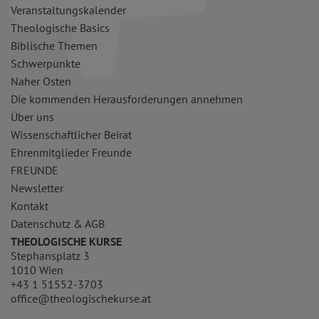
Veranstaltungskalender
Theologische Basics
Biblische Themen
Schwerpunkte
Naher Osten
Die kommenden Herausforderungen annehmen
Über uns
Wissenschaftlicher Beirat
Ehrenmitglieder Freunde
FREUNDE
Newsletter
Kontakt
Datenschutz & AGB
THEOLOGISCHE KURSE
Stephansplatz 3
1010 Wien
+43 1 51552-3703
office@theologischekurse.at