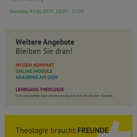
Dienstag, 03.06.2025, 18:00 - 21:00
Weitere Angebote
Bleiben Sie dran!
WISSEN KOMPAKT
ONLINE-MODULE
AKADEMIE AM DOM
LEHRGANG THEOLOGIE
Eine umfassende Auseinandersetzung mit dem christlichen Glauben.
Theologie braucht
FREUNDE