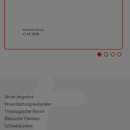
Anmeldeschluss
27.10.2026
Unser Angebot
Veranstaltungskalender
Theologische Basics
Biblische Themen
Schwerpunkte