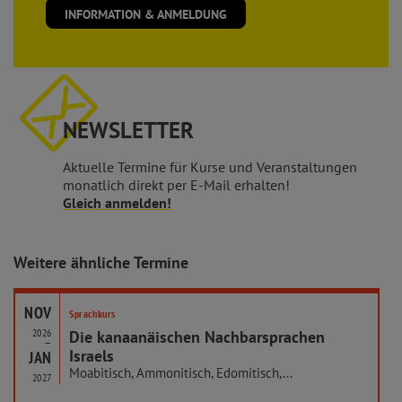
INFORMATION & ANMELDUNG
NEWSLETTER
Aktuelle Termine für Kurse und Veranstaltungen
monatlich direkt per E-Mail erhalten!
Gleich anmelden!
Weitere ähnliche Termine
NOV
Sprachkurs
2026
Die kanaanäischen Nachbarsprachen
–
Israels
JAN
Moabitisch, Ammonitisch, Edomitisch,...
2027