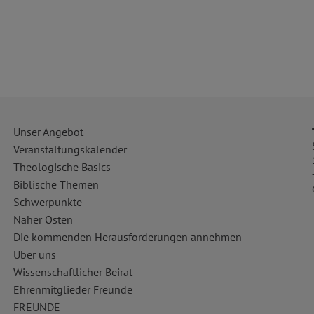
Unser Angebot
Veranstaltungskalender
Theologische Basics
Biblische Themen
Schwerpunkte
Naher Osten
Die kommenden Herausforderungen annehmen
Über uns
Wissenschaftlicher Beirat
Ehrenmitglieder Freunde
FREUNDE