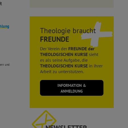
R
hlung
Theologie braucht
FREUNDE
Der Verein der
FREUNDE der
THEOLOGISCHEN KURSE
sieht
es als seine Aufgabe, die
nnen und
THEOLOGISCHEN KURSE
in ihrer
Arbeit zu unterstützen.
INFORMATION &
ANMELDUNG