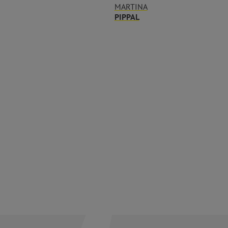
MARTINA
PIPPAL