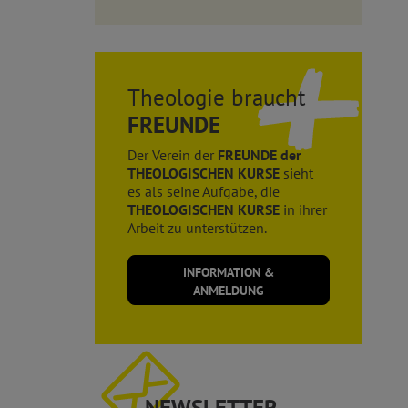
Theologie braucht
FREUNDE
Der Verein der
FREUNDE der
THEOLOGISCHEN KURSE
sieht
es als seine Aufgabe, die
THEOLOGISCHEN KURSE
in ihrer
Arbeit zu unterstützen.
INFORMATION &
ANMELDUNG