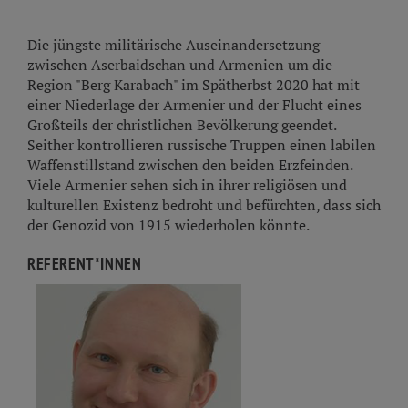
Die jüngste militärische Auseinandersetzung
zwischen Aserbaidschan und Armenien um die
Region "Berg Karabach" im Spätherbst 2020 hat mit
einer Niederlage der Armenier und der Flucht eines
Großteils der christlichen Bevölkerung geendet.
Seither kontrollieren russische Truppen einen labilen
Waffenstillstand zwischen den beiden Erzfeinden.
Viele Armenier sehen sich in ihrer religiösen und
kulturellen Existenz bedroht und befürchten, dass sich
der Genozid von 1915 wiederholen könnte.
REFERENT*INNEN