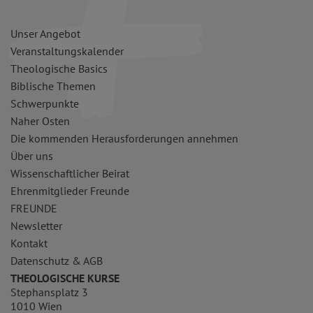
Unser Angebot
Veranstaltungskalender
Theologische Basics
Biblische Themen
Schwerpunkte
Naher Osten
Die kommenden Herausforderungen annehmen
Über uns
Wissenschaftlicher Beirat
Ehrenmitglieder Freunde
FREUNDE
Newsletter
Kontakt
Datenschutz & AGB
THEOLOGISCHE KURSE
Stephansplatz 3
1010 Wien