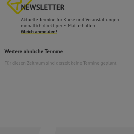
NEWSLETTER
Aktuelle Termine für Kurse und Veranstaltungen
monatlich direkt per E-Mail erhalten!
Gleich anmelden!
Weitere ähnliche Termine
Für diesen Zeitraum sind derzeit keine Termine geplant.