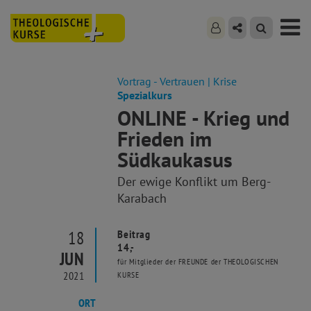
Vortrag - Vertrauen | Krise
Spezialkurs
ONLINE - Krieg und
Frieden im
Südkaukasus
Der ewige Konflikt um Berg-
Karabach
18
Beitrag
14,-
JUN
für Mitglieder der FREUNDE der THEOLOGISCHEN
2021
KURSE
ORT