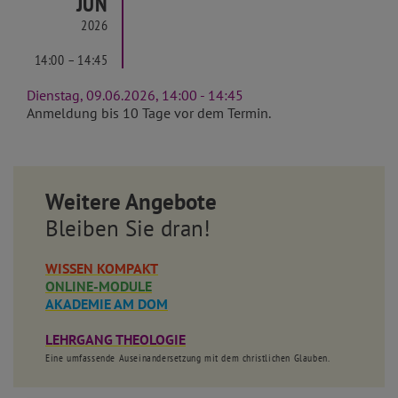
JUN
2026
14:00 – 14:45
Dienstag, 09.06.2026, 14:00 - 14:45
Anmeldung bis 10 Tage vor dem Termin.
Weitere Angebote
Bleiben Sie dran!
WISSEN KOMPAKT
ONLINE-MODULE
AKADEMIE AM DOM
LEHRGANG THEOLOGIE
Eine umfassende Auseinandersetzung mit dem christlichen Glauben.