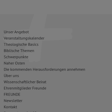
Unser Angebot
Veranstaltungskalender
Theologische Basics
Biblische Themen
Schwerpunkte
Naher Osten
Die kommenden Herausforderungen annehmen
Über uns
Wissenschaftlicher Beirat
Ehrenmitglieder Freunde
FREUNDE
Newsletter
Kontakt