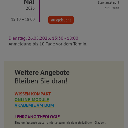
MAI
Stephansplatz 3
2026
1010 Wien
15:30 – 18:00
ausgebucht
Dienstag, 26.05.2026, 15:30 - 18:00
Anmeldung bis 10 Tage vor dem Termin.
Weitere Angebote
Bleiben Sie dran!
WISSEN KOMPAKT
ONLINE-MODULE
AKADEMIE AM DOM
LEHRGANG THEOLOGIE
Eine umfassende Auseinandersetzung mit dem christlichen Glauben.