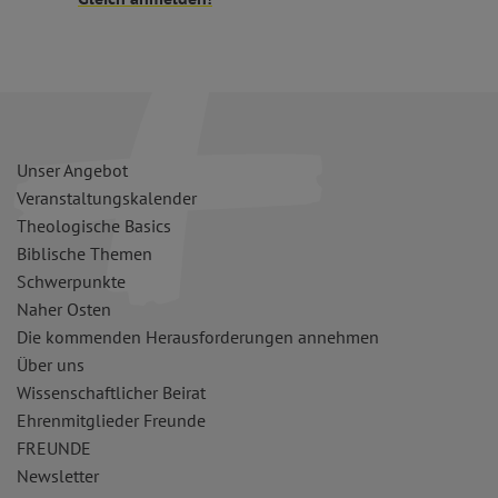
Unser Angebot
Veranstaltungskalender
Theologische Basics
Biblische Themen
Schwerpunkte
Naher Osten
Die kommenden Herausforderungen annehmen
Über uns
Wissenschaftlicher Beirat
Ehrenmitglieder Freunde
FREUNDE
Newsletter