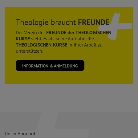
Theologie braucht
FREUNDE
Der Verein der
FREUNDE der THEOLOGISCHEN
KURSE
sieht es als seine Aufgabe, die
THEOLOGISCHEN KURSE
in ihrer Arbeit zu
unterstützen.
INFORMATION & ANMELDUNG
Unser Angebot