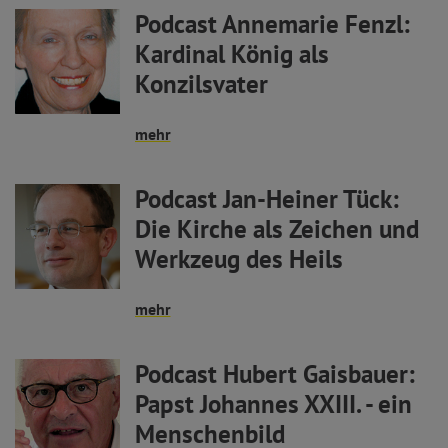
Podcast Annemarie Fenzl:
Kardinal König als
Konzilsvater
mehr
Podcast Jan-Heiner Tück:
Die Kirche als Zeichen und
Werkzeug des Heils
mehr
Podcast Hubert Gaisbauer:
Papst Johannes XXIII. - ein
Menschenbild