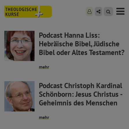
Podcast Hanna Liss:
Hebräische Bibel, Jüdische
Bibel oder Altes Testament?
mehr
Podcast Christoph Kardinal
Schönborn: Jesus Christus -
Geheimnis des Menschen
mehr