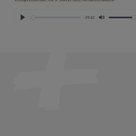
-59:42