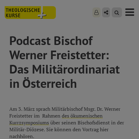
Podcast Bischof
Werner Freistetter:
Das Militärordinariat
in Österreich
Am 3. März sprach Militärbischof Msgr. Dr. Werner
Freistetter im Rahmen
des ökumenischen
Kurrzsymposiums
über seinen Bischofsdienst in der
Militär-Diözese. Sie können den Vortrag hier
nachhören.