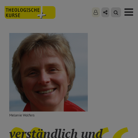
Melanie Wolfers
verständlich und