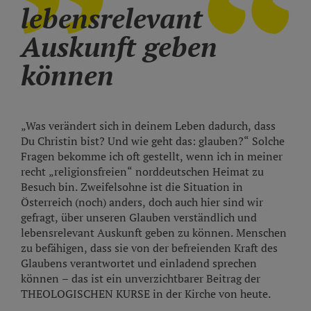
lebensrelevant
Auskunft geben
können
„Was verändert sich in deinem Leben dadurch, dass
Du Christin bist? Und wie geht das: glauben?“ Solche
Fragen bekomme ich oft gestellt, wenn ich in meiner
recht „religionsfreien“ norddeutschen Heimat zu
Besuch bin. Zweifelsohne ist die Situation in
Österreich (noch) anders, doch auch hier sind wir
gefragt, über unseren Glauben verständlich und
lebensrelevant Auskunft geben zu können. Menschen
zu befähigen, dass sie von der befreienden Kraft des
Glaubens verantwortet und einladend sprechen
können – das ist ein unverzichtbarer Beitrag der
THEOLOGISCHEN KURSE in der Kirche von heute.