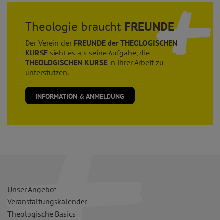
Theologie braucht
FREUNDE
Der Verein der
FREUNDE der THEOLOGISCHEN
KURSE
sieht es als seine Aufgabe, die
THEOLOGISCHEN KURSE
in ihrer Arbeit zu
unterstützen.
INFORMATION & ANMELDUNG
Unser Angebot
Veranstaltungskalender
Theologische Basics