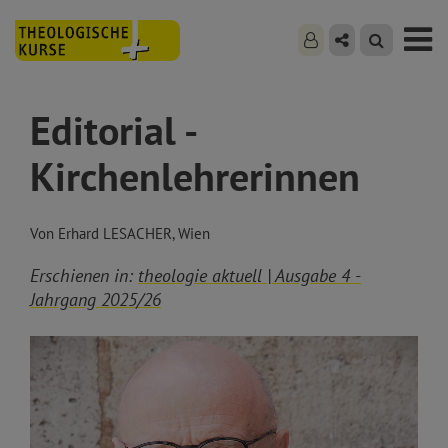
Editorial -
Kirchenlehrerinnen
Von Erhard LESACHER, Wien
Erschienen in:
theologie aktuell | Ausgabe 4 -
Jahrgang 2025/26