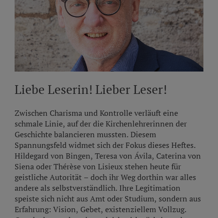
Liebe Leserin! Lieber Leser!
Zwischen Charisma und Kontrolle verläuft eine
schmale Linie, auf der die Kirchenlehrerinnen der
Geschichte balancieren mussten. Diesem
Spannungsfeld widmet sich der Fokus dieses Heftes.
Hildegard von Bingen, Teresa von Ávila, Caterina von
Siena oder Thérèse von Lisieux stehen heute für
geistliche Autorität – doch ihr Weg dorthin war alles
andere als selbstverständlich. Ihre Legitimation
speiste sich nicht aus Amt oder Studium, sondern aus
Erfahrung: Vision, Gebet, existenziellem Vollzug.