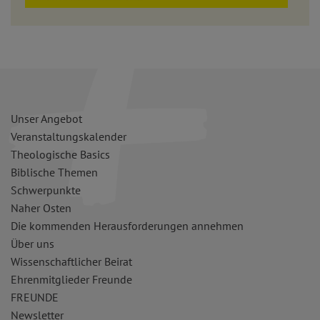
Unser Angebot
Veranstaltungskalender
Theologische Basics
Biblische Themen
Schwerpunkte
Naher Osten
Die kommenden Herausforderungen annehmen
Über uns
Wissenschaftlicher Beirat
Ehrenmitglieder Freunde
FREUNDE
Newsletter