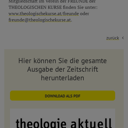
Mitgliedschaft im Verein der FREUNDE der
THEOLOGISCHEN KURSE finden Sie unter:
www.theologischekurse.at/freunde
oder
freunde@theologischekurse.at
.
zurück
Hier können Sie die gesamte
Ausgabe der Zeitschrift
herunterladen
DOWNLOAD ALS PDF