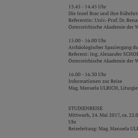
13.45 - 14.45 Uhr
Die Insel Brac und ihre frühchri
Referentin: Univ.-Prof. Dr. Ren
Österreichische Akademie der 
15.00 - 16.00 Uhr
Archäologischer Spaziergang du
Referent: Ing. Alexander SCHO
Österreichische Akademie der 
16.00 - 16.30 Uhr
Informationen zur Reise
Mag. Manuela ULRICH, Liturgier
STUDIENREISE
Mittwoch, 24. Mai 2017, ca. 22.0
Uhr
Reiseleitung: Mag. Manuela ULR