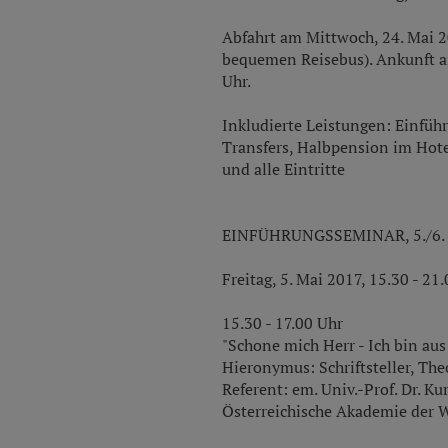
Abfahrt am Mittwoch, 24. Mai 
bequemen Reisebus). Ankunft a
Uhr.
Inkludierte Leistungen: Einfüh
Transfers, Halbpension im Hote
und alle Eintritte
EINFÜHRUNGSSEMINAR, 5./6. 
Freitag, 5. Mai 2017, 15.30 - 21
15.30 - 17.00 Uhr
"Schone mich Herr - Ich bin aus
Hieronymus: Schriftsteller, The
Referent: em. Univ.-Prof. Dr. 
Österreichische Akademie der 